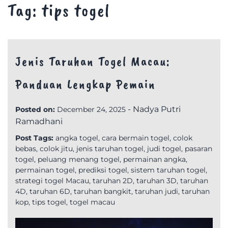
Tag:
tips togel
Jenis Taruhan Togel Macau:
Panduan Lengkap Pemain
-
Nadya Putri
Posted on:
December 24, 2025
Ramadhani
Post Tags:
angka togel
,
cara bermain togel
,
colok
bebas
,
colok jitu
,
jenis taruhan togel
,
judi togel
,
pasaran
togel
,
peluang menang togel
,
permainan angka
,
permainan togel
,
prediksi togel
,
sistem taruhan togel
,
strategi togel Macau
,
taruhan 2D
,
taruhan 3D
,
taruhan
4D
,
taruhan 6D
,
taruhan bangkit
,
taruhan judi
,
taruhan
kop
,
tips togel
,
togel macau