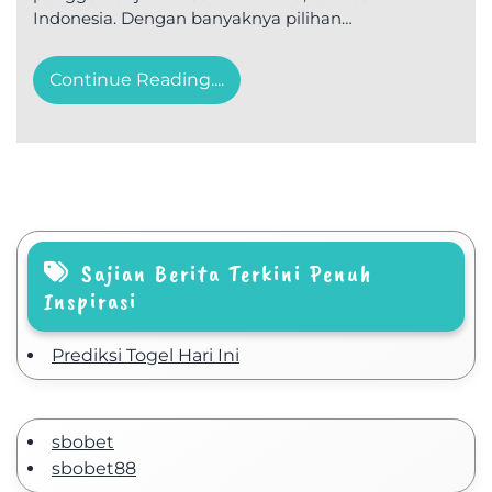
Indonesia. Dengan banyaknya pilihan…
Continue Reading....
Sajian Berita Terkini Penuh
Inspirasi
Prediksi Togel Hari Ini
sbobet
sbobet88