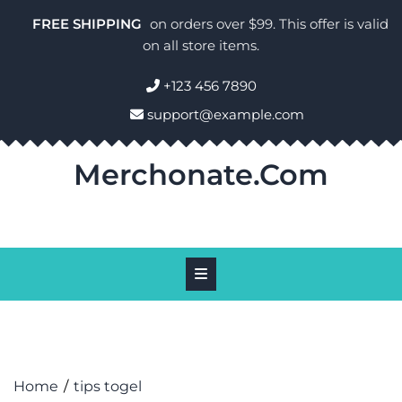
Skip
FREE SHIPPING
on orders over $99. This offer is valid
to
on all store items.
content
+123 456 7890
support@example.com
Merchonate.com
Home
tips togel