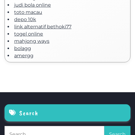
judi bola online
toto macau
depo 10k
link alternatif bethoki77
togel online
mahjong ways
bolagg
amergg
Search
Search