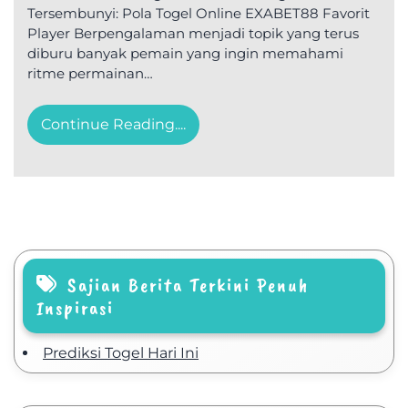
Tersembunyi: Pola Togel Online EXABET88 Favorit
Player Berpengalaman menjadi topik yang terus
diburu banyak pemain yang ingin memahami
ritme permainan…
Continue Reading....
Sajian Berita Terkini Penuh
Inspirasi
Prediksi Togel Hari Ini