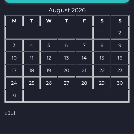
August 2026
M
T
W
T
F
S
S
1
2
3
4
5
6
7
8
9
10
11
12
13
14
15
16
17
18
19
20
21
22
23
24
25
26
27
28
29
30
31
« Jul