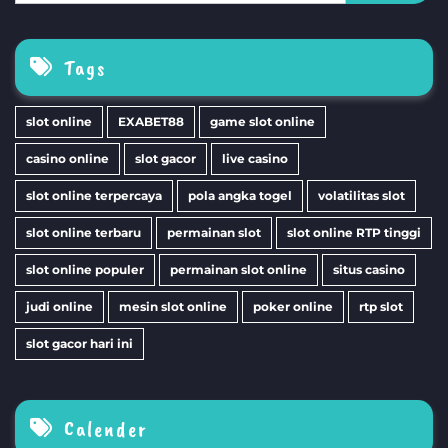
Tags
slot online
EXABET88
game slot online
casino online
slot gacor
live casino
slot online terpercaya
pola angka togel
volatilitas slot
slot online terbaru
permainan slot
slot online RTP tinggi
slot online populer
permainan slot online
situs casino
judi online
mesin slot online
poker online
rtp slot
slot gacor hari ini
Calender