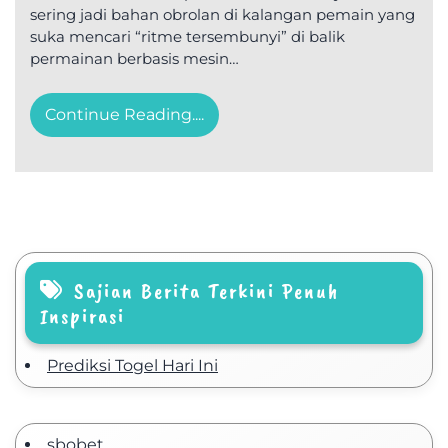
sering jadi bahan obrolan di kalangan pemain yang
suka mencari “ritme tersembunyi” di balik
permainan berbasis mesin…
Continue Reading....
Sajian Berita Terkini Penuh
Inspirasi
Prediksi Togel Hari Ini
sbobet