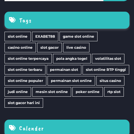
Tags
slot online
EXABET88
game slot online
casino online
slot gacor
live casino
slot online terpercaya
pola angka togel
volatilitas slot
slot online terbaru
permainan slot
slot online RTP tinggi
slot online populer
permainan slot online
situs casino
judi online
mesin slot online
poker online
rtp slot
slot gacor hari ini
Calender