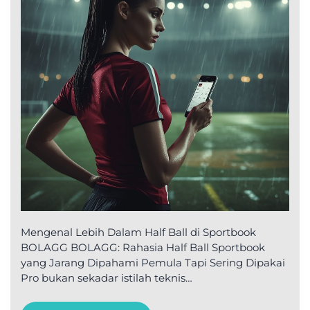
Mengenal Lebih Dalam Half Ball di Sportbook
BOLAGG BOLAGG: Rahasia Half Ball Sportbook
yang Jarang Dipahami Pemula Tapi Sering Dipakai
Pro bukan sekadar istilah teknis…