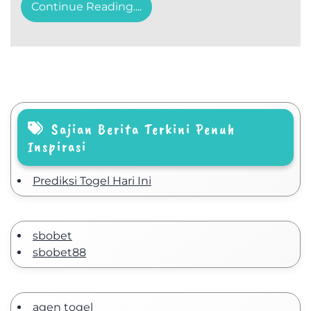
Continue Reading....
Sajian Berita Terkini Penuh
Inspirasi
Prediksi Togel Hari Ini
sbobet
sbobet88
agen togel