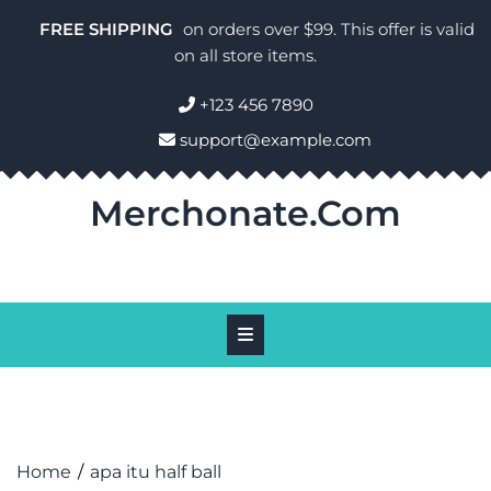
Skip
FREE SHIPPING
on orders over $99. This offer is valid
to
on all store items.
content
+123 456 7890
support@example.com
Merchonate.com
Home
apa itu half ball