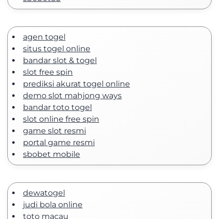
agen togel
situs togel online
bandar slot & togel
slot free spin
prediksi akurat togel online
demo slot mahjong ways
bandar toto togel
slot online free spin
game slot resmi
portal game resmi
sbobet mobile
dewatogel
judi bola online
toto macau