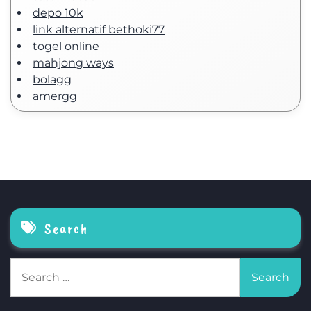
depo 10k
link alternatif bethoki77
togel online
mahjong ways
bolagg
amergg
Search
Search
for: