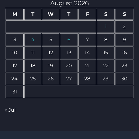
August 2026
M
T
W
T
F
S
S
1
2
3
4
5
6
7
8
9
10
11
12
13
14
15
16
17
18
19
20
21
22
23
24
25
26
27
28
29
30
31
« Jul