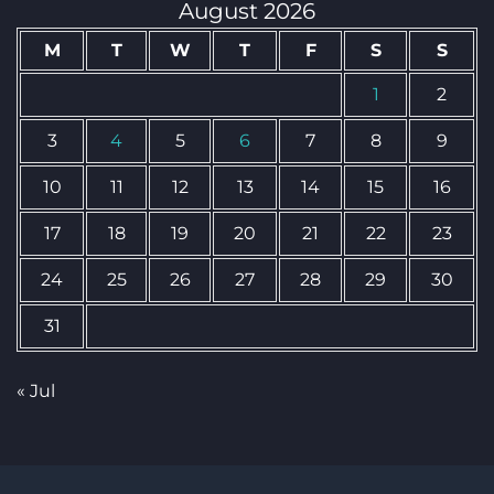
August 2026
M
T
W
T
F
S
S
1
2
3
4
5
6
7
8
9
10
11
12
13
14
15
16
17
18
19
20
21
22
23
24
25
26
27
28
29
30
31
« Jul