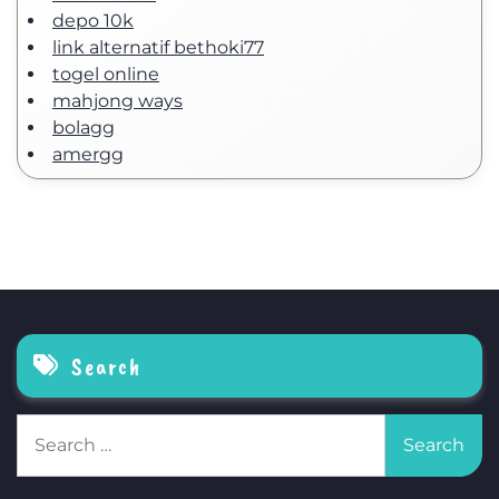
depo 10k
link alternatif bethoki77
togel online
mahjong ways
bolagg
amergg
Search
Search
for: