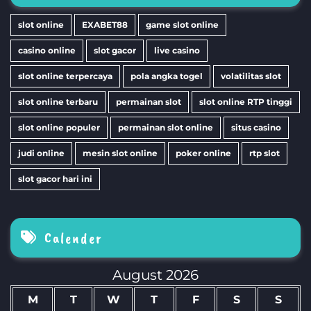
slot online
EXABET88
game slot online
casino online
slot gacor
live casino
slot online terpercaya
pola angka togel
volatilitas slot
slot online terbaru
permainan slot
slot online RTP tinggi
slot online populer
permainan slot online
situs casino
judi online
mesin slot online
poker online
rtp slot
slot gacor hari ini
Calender
August 2026
M
T
W
T
F
S
S