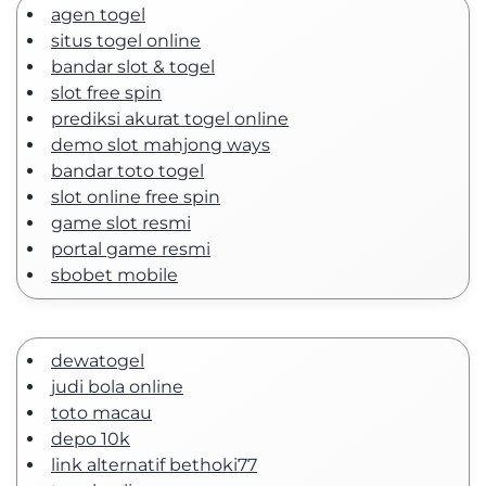
agen togel
situs togel online
bandar slot & togel
slot free spin
prediksi akurat togel online
demo slot mahjong ways
bandar toto togel
slot online free spin
game slot resmi
portal game resmi
sbobet mobile
dewatogel
judi bola online
toto macau
depo 10k
link alternatif bethoki77