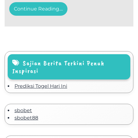
Continue Reading....
Sajian Berita Terkini Penuh
Inspirasi
Prediksi Togel Hari Ini
sbobet
sbobet88