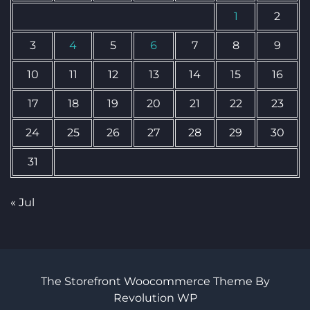
1
2
3
4
5
6
7
8
9
10
11
12
13
14
15
16
17
18
19
20
21
22
23
24
25
26
27
28
29
30
31
« Jul
The Storefront Woocommerce Theme By
Revolution WP