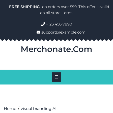
Skip
FREE SHIPPING
on orders over $99. This offer is valid
to
on all store items.
content
+123 456 7890
support@example.com
Merchonate.com
Home
visual branding AI