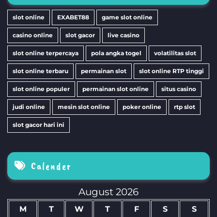
slot online
EXABET88
game slot online
casino online
slot gacor
live casino
slot online terpercaya
pola angka togel
volatilitas slot
slot online terbaru
permainan slot
slot online RTP tinggi
slot online populer
permainan slot online
situs casino
judi online
mesin slot online
poker online
rtp slot
slot gacor hari ini
Calender
August 2026
M
T
W
T
F
S
S