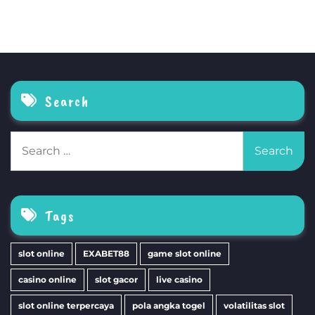
Search
Search
for:
Tags
slot online
EXABET88
game slot online
casino online
slot gacor
live casino
slot online terpercaya
pola angka togel
volatilitas slot