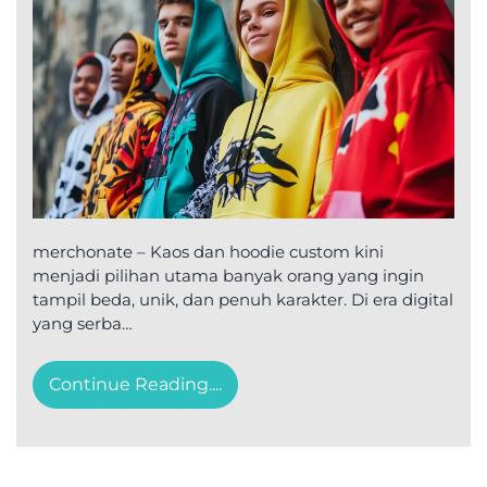
merchonate – Kaos dan hoodie custom kini
menjadi pilihan utama banyak orang yang ingin
tampil beda, unik, dan penuh karakter. Di era digital
yang serba…
Continue Reading....