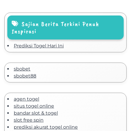
Sajian Berita Terkini Penuh
Inspirasi
Prediksi Togel Hari Ini
sbobet
sbobet88
agen togel
situs togel online
bandar slot & togel
slot free spin
prediksi akurat togel online