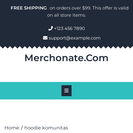
Skip
FREE SHIPPING
on orders over $99. This offer is valid
to
on all store items.
content
+123 456 7890
support@example.com
Merchonate.com
Home
hoodie komunitas