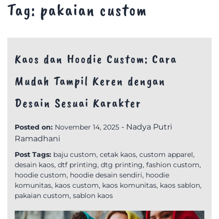
Tag:
pakaian custom
Kaos dan Hoodie Custom: Cara
Mudah Tampil Keren dengan
Desain Sesuai Karakter
-
Nadya Putri
Posted on:
November 14, 2025
Ramadhani
Post Tags:
baju custom
,
cetak kaos
,
custom apparel
,
desain kaos
,
dtf printing
,
dtg printing
,
fashion custom
,
hoodie custom
,
hoodie desain sendiri
,
hoodie
komunitas
,
kaos custom
,
kaos komunitas
,
kaos sablon
,
pakaian custom
,
sablon kaos