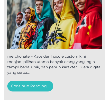
merchonate – Kaos dan hoodie custom kini
menjadi pilihan utama banyak orang yang ingin
tampil beda, unik, dan penuh karakter. Di era digital
yang serba…
Continue Reading....