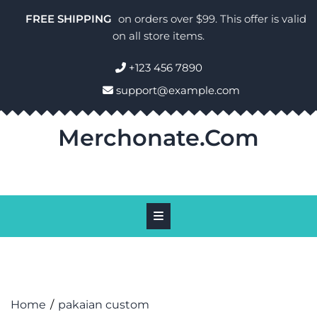
Skip
FREE SHIPPING
on orders over $99. This offer is valid
to
on all store items.
content
+123 456 7890
support@example.com
Merchonate.com
Home
pakaian custom