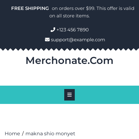
Skip
FREE SHIPPING
on orders over $99. This offer is valid
to
on all store items.
content
+123 456 7890
support@example.com
Merchonate.com
Home
makna shio monyet