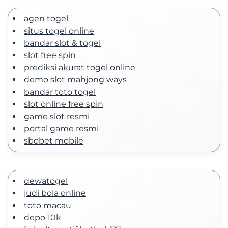
agen togel
situs togel online
bandar slot & togel
slot free spin
prediksi akurat togel online
demo slot mahjong ways
bandar toto togel
slot online free spin
game slot resmi
portal game resmi
sbobet mobile
dewatogel
judi bola online
toto macau
depo 10k