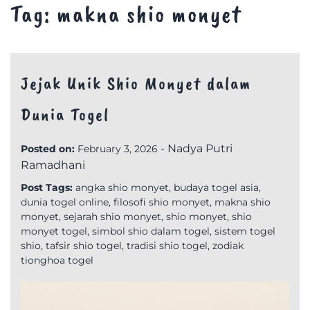
Tag:
makna shio monyet
Jejak Unik Shio Monyet dalam
Dunia Togel
-
Nadya Putri
Posted on:
February 3, 2026
Ramadhani
Post Tags:
angka shio monyet
,
budaya togel asia
,
dunia togel online
,
filosofi shio monyet
,
makna shio
monyet
,
sejarah shio monyet
,
shio monyet
,
shio
monyet togel
,
simbol shio dalam togel
,
sistem togel
shio
,
tafsir shio togel
,
tradisi shio togel
,
zodiak
tionghoa togel