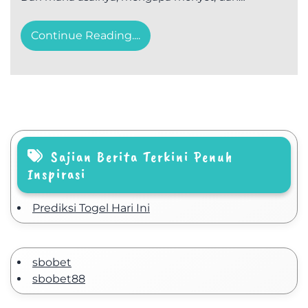
Continue Reading....
Sajian Berita Terkini Penuh
Inspirasi
Prediksi Togel Hari Ini
sbobet
sbobet88