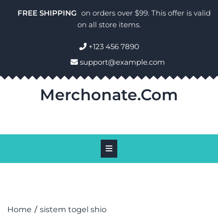
Skip
FREE SHIPPING
on orders over $99. This offer is valid
to
on all store items.
content
+123 456 7890
support@example.com
Merchonate.com
Home
sistem togel shio