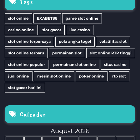
Tags
slot online
EXABET88
game slot online
casino online
slot gacor
live casino
slot online terpercaya
pola angka togel
volatilitas slot
slot online terbaru
permainan slot
slot online RTP tinggi
slot online populer
permainan slot online
situs casino
judi online
mesin slot online
poker online
rtp slot
slot gacor hari ini
Calender
August 2026