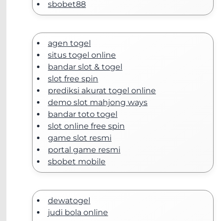
sbobet88
agen togel
situs togel online
bandar slot & togel
slot free spin
prediksi akurat togel online
demo slot mahjong ways
bandar toto togel
slot online free spin
game slot resmi
portal game resmi
sbobet mobile
dewatogel
judi bola online