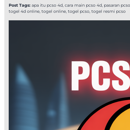
Post Tags:
apa itu pcso 4d
,
cara main pcso 4d
,
pasaran pcs
togel 4d online
,
togel online
,
togel pcso
,
togel resmi pcso