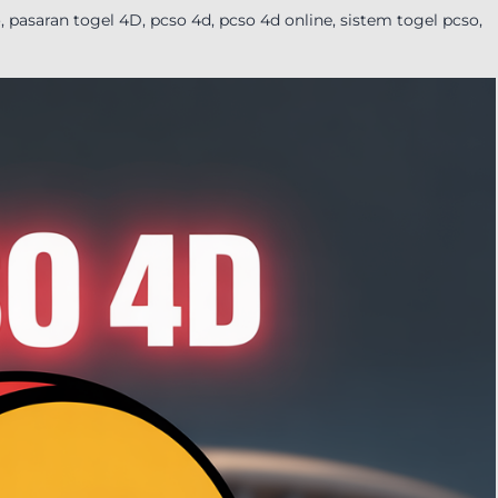
o
,
pasaran togel 4D
,
pcso 4d
,
pcso 4d online
,
sistem togel pcso
,