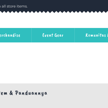
 all store items.
erchandise
Event Gear
Komunitas 
stem & Panduannya