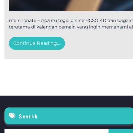
merchonate – Apa itu togel online PCSO 4D dan bagai
terutama di kalangan pemain yang ingin memahami a
Continue Reading....
Search
Search