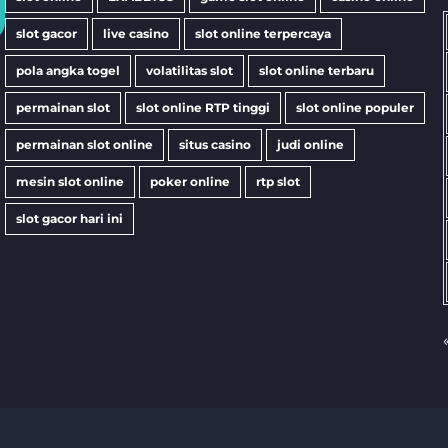
slot gacor
live casino
slot online terpercaya
pola angka togel
volatilitas slot
slot online terbaru
permainan slot
slot online RTP tinggi
slot online populer
permainan slot online
situs casino
judi online
mesin slot online
poker online
rtp slot
slot gacor hari ini