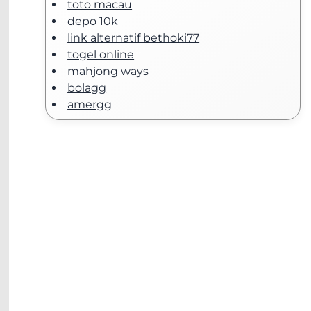
toto macau
depo 10k
link alternatif bethoki77
togel online
mahjong ways
bolagg
amergg