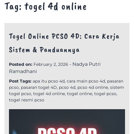
Tag:
togel 4d online
Togel Online PCSO 4D: Cara Kerja
Sistem & Panduannya
-
Nadya Putri
Posted on:
February 2, 2026
Ramadhani
Post Tags:
apa itu pcso 4d
,
cara main pcso 4d
,
pasaran
pcso
,
pasaran togel 4D
,
pcso 4d
,
pcso 4d online
,
sistem
togel pcso
,
togel 4d online
,
togel online
,
togel pcso
,
togel resmi pcso