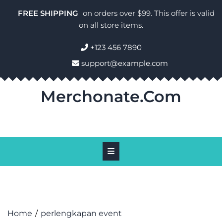
Skip
FREE SHIPPING
on orders over $99. This offer is valid
to
on all store items.
content
+123 456 7890
support@example.com
Merchonate.com
Home
perlengkapan event