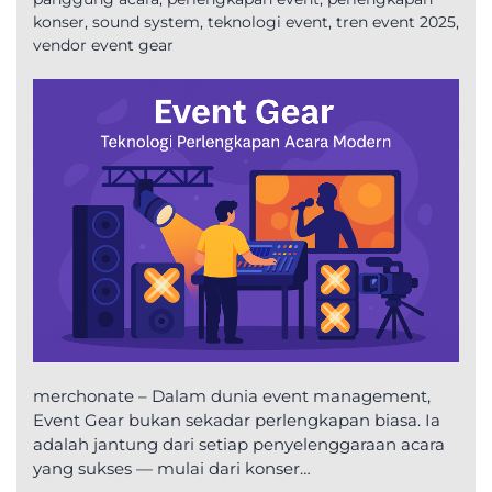
konser
,
sound system
,
teknologi event
,
tren event 2025
,
vendor event gear
merchonate – Dalam dunia event management,
Event Gear bukan sekadar perlengkapan biasa. Ia
adalah jantung dari setiap penyelenggaraan acara
yang sukses — mulai dari konser…