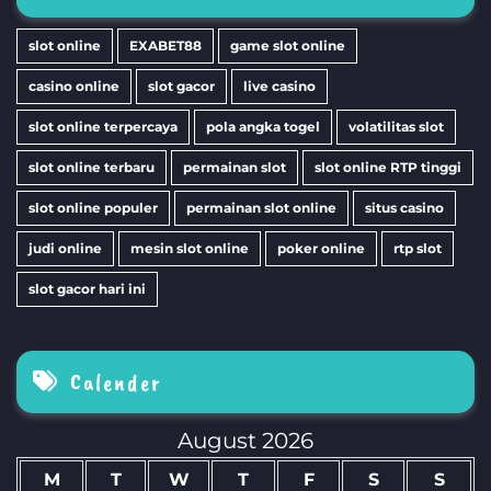
slot online
EXABET88
game slot online
casino online
slot gacor
live casino
slot online terpercaya
pola angka togel
volatilitas slot
slot online terbaru
permainan slot
slot online RTP tinggi
slot online populer
permainan slot online
situs casino
judi online
mesin slot online
poker online
rtp slot
slot gacor hari ini
Calender
August 2026
M
T
W
T
F
S
S