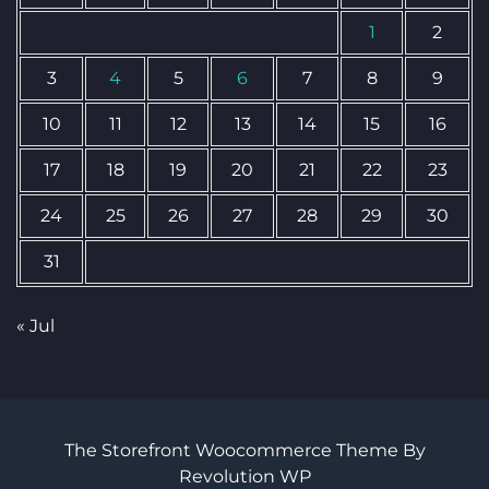
1
2
3
4
5
6
7
8
9
10
11
12
13
14
15
16
17
18
19
20
21
22
23
24
25
26
27
28
29
30
31
« Jul
The Storefront Woocommerce Theme By
Revolution WP