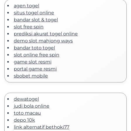
agen togel
situs togel online
bandar slot & togel
slot free spin
prediksi akurat togel online
demo slot mahjong ways
bandar toto togel
slot online free spin
game slot resmi
portal game resmi
sbobet mobile
dewatogel
judi bola online
toto macau
depo 10k
link alternatif bethoki77