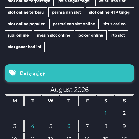
slot online terpercaya
pola angka togel
volatilitas slot
slot online terbaru
permainan slot
slot online RTP tinggi
slot online populer
permainan slot online
situs casino
judi online
mesin slot online
poker online
rtp slot
slot gacor hari ini
Calender
August 2026
M
T
W
T
F
S
S
1
2
3
4
5
6
7
8
9