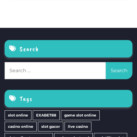
Search
Search
for:
Tags
slot online
EXABET88
game slot online
casino online
slot gacor
live casino