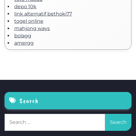
depo 10k
link alternatif bethoki77
togel online
mahjong ways
bolagg
amergg
Search
Search
for: