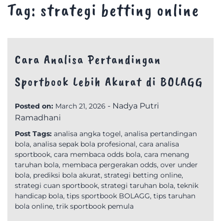
Tag:
strategi betting online
Cara Analisa Pertandingan
Sportbook Lebih Akurat di BOLAGG
-
Nadya Putri
Posted on:
March 21, 2026
Ramadhani
Post Tags:
analisa angka togel
,
analisa pertandingan
bola
,
analisa sepak bola profesional
,
cara analisa
sportbook
,
cara membaca odds bola
,
cara menang
taruhan bola
,
membaca pergerakan odds
,
over under
bola
,
prediksi bola akurat
,
strategi betting online
,
strategi cuan sportbook
,
strategi taruhan bola
,
teknik
handicap bola
,
tips sportbook BOLAGG
,
tips taruhan
bola online
,
trik sportbook pemula