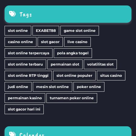
Tags
slot online
EXABET88
game slot online
casino online
slot gacor
live casino
slot online terpercaya
pola angka togel
slot online terbaru
permainan slot
volatilitas slot
slot online RTP tinggi
slot online populer
situs casino
judi online
mesin slot online
poker online
permainan kasino
turnamen poker online
slot gacor hari ini
Calender