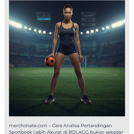
merchonate.com – Cara Analisa Pertandingan
Sportbook Lebih Akurat di BOLAGG bukan sekadar