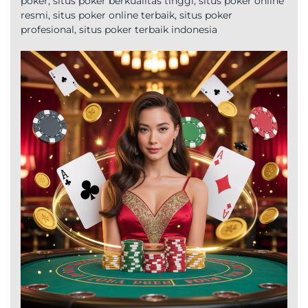
poker
,
situs poker berkualitas tinggi
,
situs poker online
resmi
,
situs poker online terbaik
,
situs poker
profesional
,
situs poker terbaik indonesia