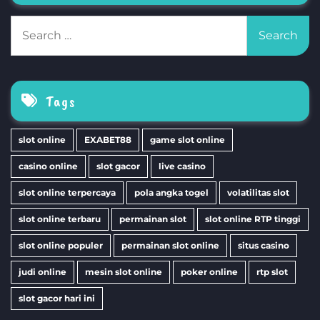
Search
for:
Tags
slot online
EXABET88
game slot online
casino online
slot gacor
live casino
slot online terpercaya
pola angka togel
volatilitas slot
slot online terbaru
permainan slot
slot online RTP tinggi
slot online populer
permainan slot online
situs casino
judi online
mesin slot online
poker online
rtp slot
slot gacor hari ini