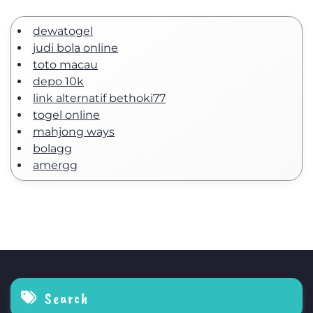
dewatogel
judi bola online
toto macau
depo 10k
link alternatif bethoki77
togel online
mahjong ways
bolagg
amergg
Search