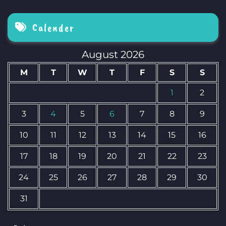
Calender
August 2026
M
T
W
T
F
S
S
1
2
3
4
5
6
7
8
9
10
11
12
13
14
15
16
17
18
19
20
21
22
23
24
25
26
27
28
29
30
31