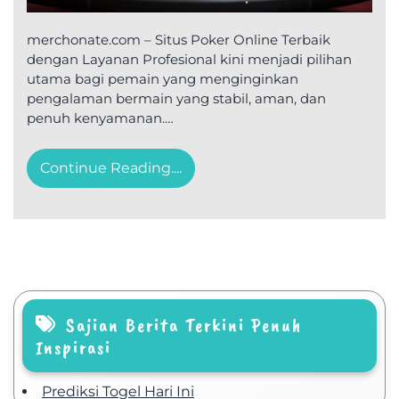
merchonate.com – Situs Poker Online Terbaik
dengan Layanan Profesional kini menjadi pilihan
utama bagi pemain yang menginginkan
pengalaman bermain yang stabil, aman, dan
penuh kenyamanan.…
Continue Reading....
Sajian Berita Terkini Penuh
Inspirasi
Prediksi Togel Hari Ini