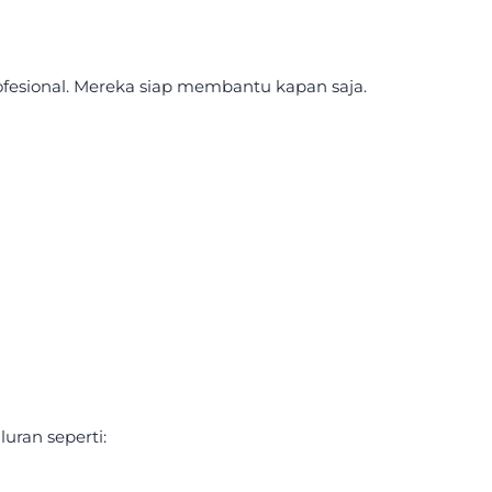
fesional. Mereka siap membantu kapan saja.
uran seperti: