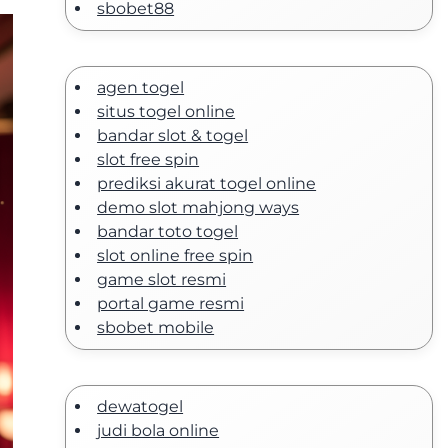
sbobet88
agen togel
situs togel online
bandar slot & togel
slot free spin
prediksi akurat togel online
demo slot mahjong ways
bandar toto togel
slot online free spin
game slot resmi
portal game resmi
sbobet mobile
dewatogel
judi bola online