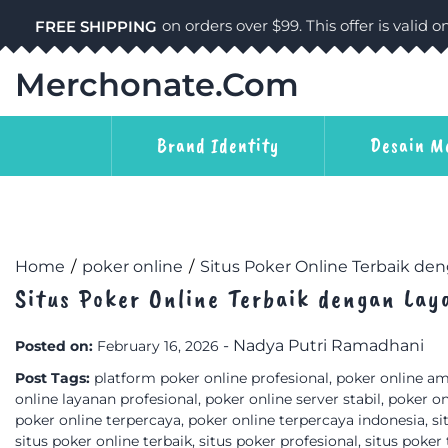
Skip
on orders over $99. This offer is valid on
FREE SHIPPING
to
content
Merchonate.com
Brand Identity
Desain M
Home
poker online
Situs Poker Online Terbaik de
Situs Poker Online Terbaik dengan Lay
-
Nadya Putri Ramadhani
Posted on:
February 16, 2026
Post Tags:
platform poker online profesional
,
poker online a
online layanan profesional
,
poker online server stabil
,
poker on
poker online terpercaya
,
poker online terpercaya indonesia
,
si
situs poker online terbaik
,
situs poker profesional
,
situs poker