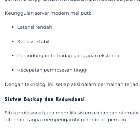
Keunggulan server modern meliputi:
Latensi rendah
Koneksi stabil
Perlindungan terhadap gangguan eksternal
Kecepatan pemrosesan tinggi
Dengan teknologi ini, setiap aksi dalam permainan terjad
Sistem Backup dan Redundansi
Situs profesional juga memiliki sistem cadangan otomatis.
alternatif tanpa mempengaruhi permainan pemain.