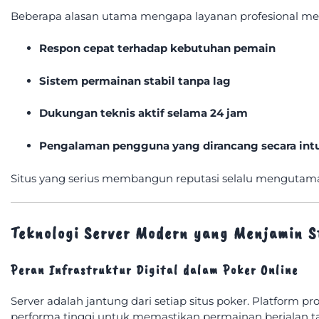
Beberapa alasan utama mengapa layanan profesional men
Respon cepat terhadap kebutuhan pemain
Sistem permainan stabil tanpa lag
Dukungan teknis aktif selama 24 jam
Pengalaman pengguna yang dirancang secara intu
Situs yang serius membangun reputasi selalu mengutamak
Teknologi Server Modern yang Menjamin S
Peran Infrastruktur Digital dalam Poker Online
Server adalah jantung dari setiap situs poker. Platform 
performa tinggi untuk memastikan permainan berjalan 