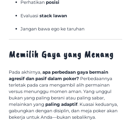
Perhatikan
posisi
Evaluasi
stack lawan
Jangan bawa ego ke taruhan
Memilih Gaya yang Menang
Pada akhirnya,
apa perbedaan gaya bermain
agresif dan pasif dalam poker?
Perbedaannya
terletak pada cara mengambil alih permainan
versus menunggu momen aman. Yang unggul
bukan yang paling berani atau paling sabar,
melainkan yang
paling adaptif
. Kuasai keduanya,
gabungkan dengan disiplin, dan meja poker akan
bekerja untuk Anda—bukan sebaliknya.