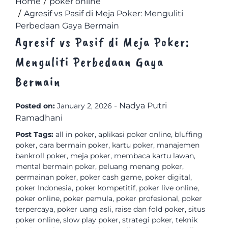
Home
poker online
Agresif vs Pasif di Meja Poker: Menguliti
Perbedaan Gaya Bermain
Agresif vs Pasif di Meja Poker:
Menguliti Perbedaan Gaya
Bermain
-
Nadya Putri
Posted on:
January 2, 2026
Ramadhani
Post Tags:
all in poker
,
aplikasi poker online
,
bluffing
poker
,
cara bermain poker
,
kartu poker
,
manajemen
bankroll poker
,
meja poker
,
membaca kartu lawan
,
mental bermain poker
,
peluang menang poker
,
permainan poker
,
poker cash game
,
poker digital
,
poker Indonesia
,
poker kompetitif
,
poker live online
,
poker online
,
poker pemula
,
poker profesional
,
poker
terpercaya
,
poker uang asli
,
raise dan fold poker
,
situs
poker online
,
slow play poker
,
strategi poker
,
teknik