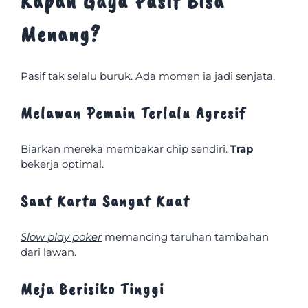
Kapan Gaya Pasif Bisa
Menang?
Pasif tak selalu buruk. Ada momen ia jadi senjata.
Melawan Pemain Terlalu Agresif
Biarkan mereka membakar chip sendiri.
Trap
bekerja optimal.
Saat Kartu Sangat Kuat
Slow play poker
memancing taruhan tambahan
dari lawan.
Meja Berisiko Tinggi