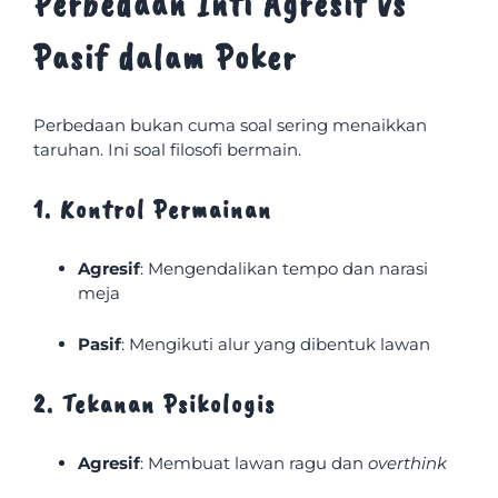
Perbedaan Inti Agresif vs
Pasif dalam Poker
Perbedaan bukan cuma soal sering menaikkan
taruhan. Ini soal filosofi bermain.
1. Kontrol Permainan
Agresif
: Mengendalikan tempo dan narasi
meja
Pasif
: Mengikuti alur yang dibentuk lawan
2. Tekanan Psikologis
Agresif
: Membuat lawan ragu dan
overthink