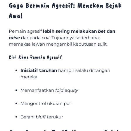
Gaya Bermain Agresif: Menekan Sejak
Awal
Pemain agresif
lebih sering melakukan
bet
dan
raise
daripada
call
. Tujuannya sederhana:
memaksa lawan mengambil keputusan sulit.
Ciri Khas Pemain Agresif
Inisiatif taruhan
hampir selalu di tangan
mereka
Memanfaatkan
fold equity
Mengontrol ukuran pot
Berani
bluff
terukur