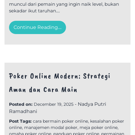
muncul dari pemain yang ingin naik level, bukan
sekadar ikut taruhan.…
Continue Reading....
Poker Online Modern: Strategi
Aman dan Cara Main
-
Nadya Putri
Posted on:
December 19, 2025
Ramadhani
Post Tags:
cara bermain poker online
,
kesalahan poker
online
,
manajemen modal poker
,
meja poker online
,
omaha poker online
,
panduan poker online
,
permainan