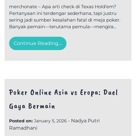
merchonate – Apa arti check di Texas Hold’em?
Pertanyaan ini terdengar sederhana, tapi justru
sering jadi sumber kesalahan fatal di meja poker.
Banyak pemain—terutama pemula—mengira…
Continue Reading....
Poker Online Asia vs Eropa: Duel
Gaya Bermain
-
Nadya Putri
Posted on:
January 5, 2026
Ramadhani