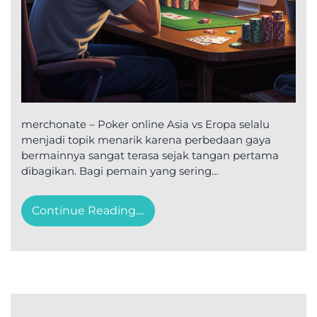
merchonate – Poker online Asia vs Eropa selalu
menjadi topik menarik karena perbedaan gaya
bermainnya sangat terasa sejak tangan pertama
dibagikan. Bagi pemain yang sering…
Continue Reading....