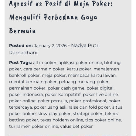
Agresif vs Pasif di Meja Poker:
Menguliti Perbedaan Gaya
Bermain
-
Nadya Putri
Posted on:
January 2, 2026
Ramadhani
Post Tags:
all in poker
,
aplikasi poker online
,
bluffing
poker
,
cara bermain poker
,
kartu poker
,
manajemen
bankroll poker
,
meja poker
,
membaca kartu lawan
,
mental bermain poker
,
peluang menang poker
,
permainan poker
,
poker cash game
,
poker digital
,
poker Indonesia
,
poker kompetitif
,
poker live online
,
poker online
,
poker pemula
,
poker profesional
,
poker
terpercaya
,
poker uang asli
,
raise dan fold poker
,
situs
poker online
,
slow play poker
,
strategi poker
,
teknik
betting poker
,
texas holdem online
,
tips poker online
,
turnamen poker online
,
value bet poker