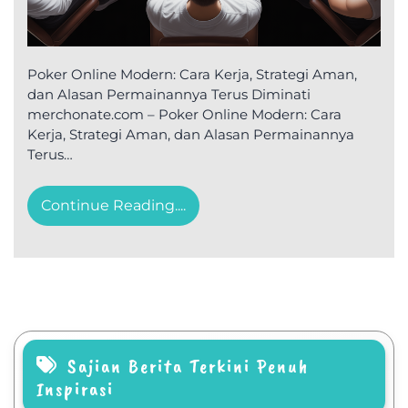
Poker Online Modern: Cara Kerja, Strategi Aman,
dan Alasan Permainannya Terus Diminati
merchonate.com – Poker Online Modern: Cara
Kerja, Strategi Aman, dan Alasan Permainannya
Terus…
Continue Reading....
Sajian Berita Terkini Penuh
Inspirasi