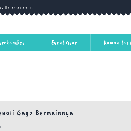
 all store items.
erchandise
Event Gear
Komunitas 
enali Gaya Bermainnya
i