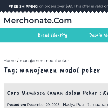
Skip
on orders over $99. This offer is valid on
FREE SHIPPING
to
content
Merchonate.com
Brand Identity
Desain M
Home
manajemen modal poker
Tag:
manajemen modal poker
Cara Membaca Lawan dalam Poker : K
-
Nadya Putri Ramadhan
Posted on:
December 29, 2025