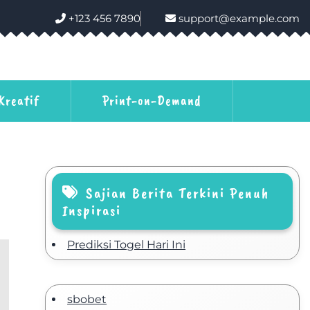
+123 456 7890
support@example.com
Kreatif
Print-on-Demand
Sajian Berita Terkini Penuh
Inspirasi
Prediksi Togel Hari Ini
sbobet