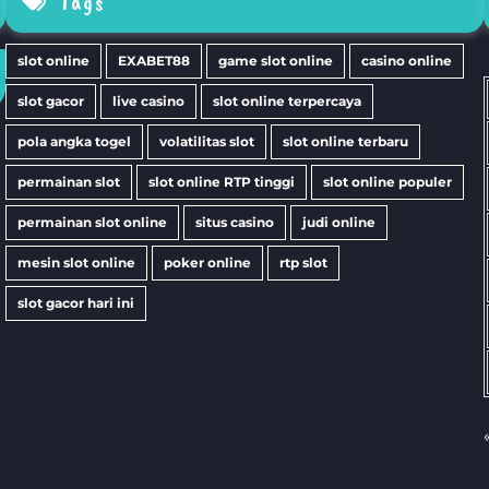
Tags
slot online
EXABET88
game slot online
casino online
slot gacor
live casino
slot online terpercaya
pola angka togel
volatilitas slot
slot online terbaru
permainan slot
slot online RTP tinggi
slot online populer
permainan slot online
situs casino
judi online
mesin slot online
poker online
rtp slot
slot gacor hari ini