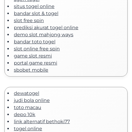
situs togel online
bandar slot & togel
slot free spin
prediksi akurat togel online
demo slot mahjong ways
bandar toto togel
slot online free spin
game slot resmi
portal game resmi
sbobet mobile
dewatogel
judi bola online
toto macau
depo 10k
link alternatif bethoki77
togel online