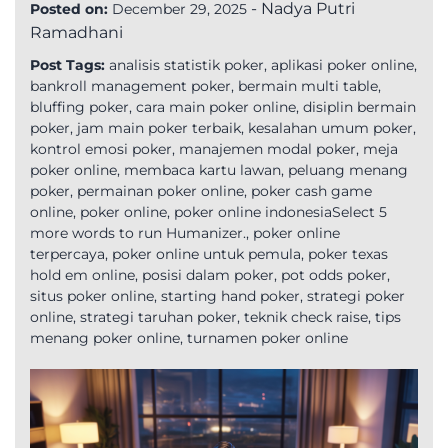
-
Nadya Putri
Posted on:
December 29, 2025
Ramadhani
Post Tags:
analisis statistik poker
,
aplikasi poker online
,
bankroll management poker
,
bermain multi table
,
bluffing poker
,
cara main poker online
,
disiplin bermain
poker
,
jam main poker terbaik
,
kesalahan umum poker
,
kontrol emosi poker
,
manajemen modal poker
,
meja
poker online
,
membaca kartu lawan
,
peluang menang
poker
,
permainan poker online
,
poker cash game
online
,
poker online
,
poker online indonesiaSelect 5
more words to run Humanizer.
,
poker online
terpercaya
,
poker online untuk pemula
,
poker texas
hold em online
,
posisi dalam poker
,
pot odds poker
,
situs poker online
,
starting hand poker
,
strategi poker
online
,
strategi taruhan poker
,
teknik check raise
,
tips
menang poker online
,
turnamen poker online