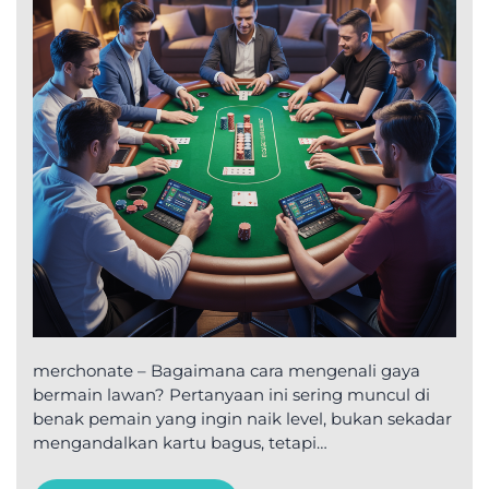
merchonate – Bagaimana cara mengenali gaya
bermain lawan? Pertanyaan ini sering muncul di
benak pemain yang ingin naik level, bukan sekadar
mengandalkan kartu bagus, tetapi…