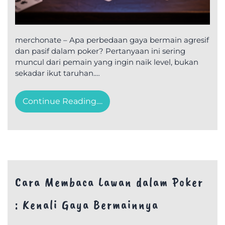
merchonate – Apa perbedaan gaya bermain agresif
dan pasif dalam poker? Pertanyaan ini sering
muncul dari pemain yang ingin naik level, bukan
sekadar ikut taruhan.…
Continue Reading....
Cara Membaca Lawan dalam Poker
: Kenali Gaya Bermainnya