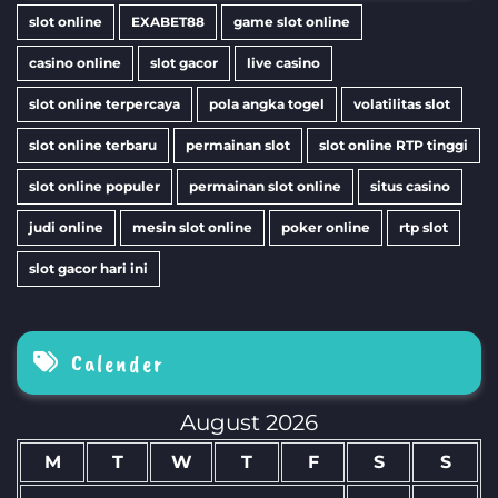
slot online
EXABET88
game slot online
casino online
slot gacor
live casino
slot online terpercaya
pola angka togel
volatilitas slot
slot online terbaru
permainan slot
slot online RTP tinggi
slot online populer
permainan slot online
situs casino
judi online
mesin slot online
poker online
rtp slot
slot gacor hari ini
Calender
August 2026
M
T
W
T
F
S
S