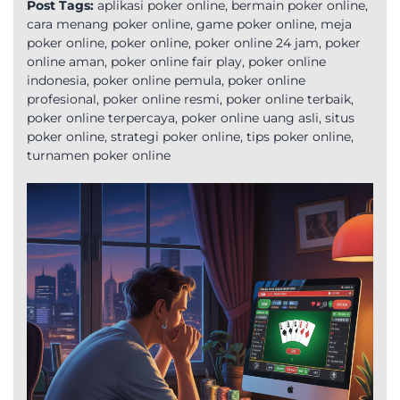
Post Tags:
aplikasi poker online
,
bermain poker online
,
cara menang poker online
,
game poker online
,
meja
poker online
,
poker online
,
poker online 24 jam
,
poker
online aman
,
poker online fair play
,
poker online
indonesia
,
poker online pemula
,
poker online
profesional
,
poker online resmi
,
poker online terbaik
,
poker online terpercaya
,
poker online uang asli
,
situs
poker online
,
strategi poker online
,
tips poker online
,
turnamen poker online