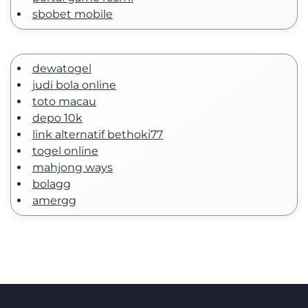
sbobet mobile
dewatogel
judi bola online
toto macau
depo 10k
link alternatif bethoki77
togel online
mahjong ways
bolagg
amergg