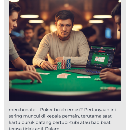
merchonate – Poker boleh emosi? Pertanyaan ini
sering muncul di kepala pemain, terutama saat
kartu buruk datang bertubi-tubi atau bad beat
terasa tidak adil. Dalam…