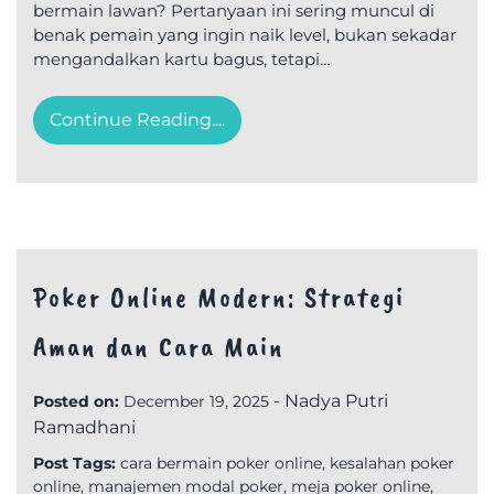
bermain lawan? Pertanyaan ini sering muncul di
benak pemain yang ingin naik level, bukan sekadar
mengandalkan kartu bagus, tetapi…
Continue Reading....
Poker Online Modern: Strategi
Aman dan Cara Main
-
Nadya Putri
Posted on:
December 19, 2025
Ramadhani
Post Tags:
cara bermain poker online
,
kesalahan poker
online
,
manajemen modal poker
,
meja poker online
,