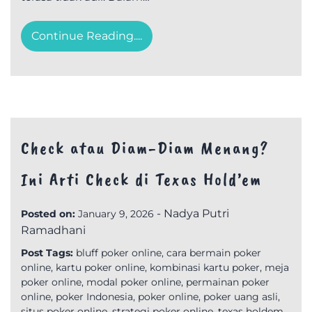
Continue Reading....
Check atau Diam-Diam Menang?
Ini Arti Check di Texas Hold’em
-
Nadya Putri
Posted on:
January 9, 2026
Ramadhani
Post Tags:
bluff poker online
,
cara bermain poker
online
,
kartu poker online
,
kombinasi kartu poker
,
meja
poker online
,
modal poker online
,
permainan poker
online
,
poker Indonesia
,
poker online
,
poker uang asli
,
situs poker online
,
strategi poker online
,
texas holdem