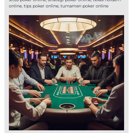
online
,
tips poker online
,
turnamen poker online