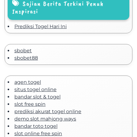
Sajian Berita Terkini Penuh
Inspirasi
Prediksi Togel Hari Ini
sbobet
sbobet88
agen togel
situs togel online
bandar slot & togel
slot free spin
prediksi akurat togel online
demo slot mahjong ways
bandar toto togel
slot online free spin