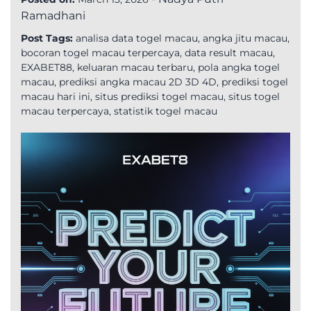
Ramadhani
Post Tags:
analisa data togel macau
,
angka jitu macau
,
bocoran togel macau terpercaya
,
data result macau
,
EXABET88
,
keluaran macau terbaru
,
pola angka togel
macau
,
prediksi angka macau 2D 3D 4D
,
prediksi togel
macau hari ini
,
situs prediksi togel macau
,
situs togel
macau terpercaya
,
statistik togel macau