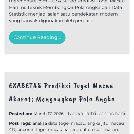
merchonate.com – EXABET88 Prediksi Togel Macau
Hari Ini: Teknik Membongkar Pola Angka dari Data
Statistik menjadi salah satu pendekatan modern
yang banyak digunakan oleh pemain…
Continue Reading....
EXABET88 Prediksi Togel Macau
Akurat: Mengungkap Pola Angka
-
Nadya Putri Ramadhani
Posted on:
March 17, 2026
Post Tags:
analisa data togel macau
,
angka jitu macau
4D
,
bocoran togel macau hari ini
,
data result macau