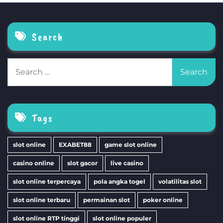
Search
Search
for:
Tags
slot online
EXABET88
game slot online
casino online
slot gacor
live casino
slot online terpercaya
pola angka togel
volatilitas slot
slot online terbaru
permainan slot
poker online
slot online RTP tinggi
slot online populer