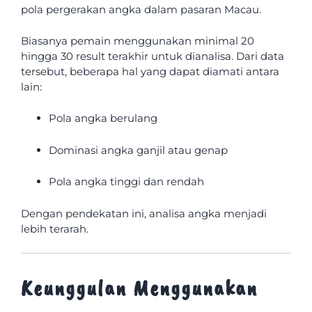
pola pergerakan angka dalam pasaran Macau.
Biasanya pemain menggunakan minimal 20
hingga 30 result terakhir untuk dianalisa. Dari data
tersebut, beberapa hal yang dapat diamati antara
lain:
Pola angka berulang
Dominasi angka ganjil atau genap
Pola angka tinggi dan rendah
Dengan pendekatan ini, analisa angka menjadi
lebih terarah.
Keunggulan Menggunakan