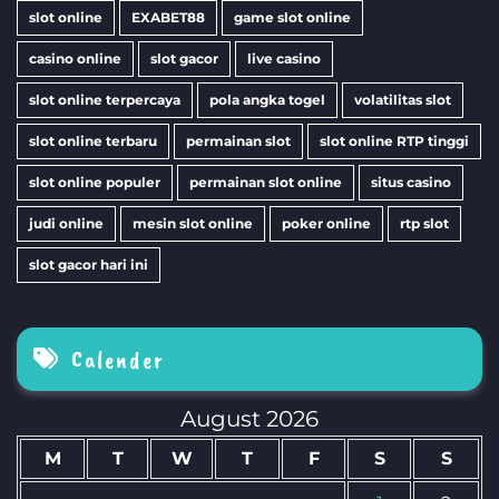
slot online
EXABET88
game slot online
casino online
slot gacor
live casino
slot online terpercaya
pola angka togel
volatilitas slot
slot online terbaru
permainan slot
slot online RTP tinggi
slot online populer
permainan slot online
situs casino
judi online
mesin slot online
poker online
rtp slot
slot gacor hari ini
Calender
August 2026
M
T
W
T
F
S
S