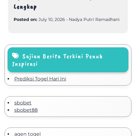
Lengkap
Posted on:
July 10, 2026
-
Nadya Putri Ramadhani
Sajian Berita Terkini Penuh
Inspirasi
Prediksi Togel Hari Ini
sbobet
sbobet88
agen togel