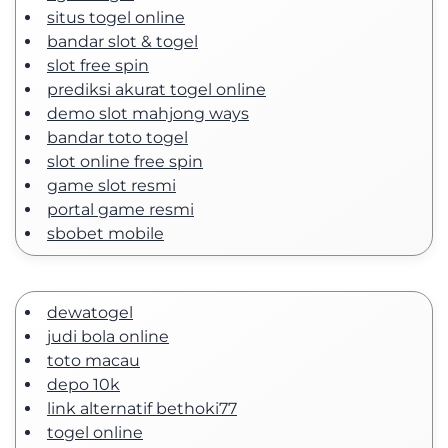
situs togel online
bandar slot & togel
slot free spin
prediksi akurat togel online
demo slot mahjong ways
bandar toto togel
slot online free spin
game slot resmi
portal game resmi
sbobet mobile
dewatogel
judi bola online
toto macau
depo 10k
link alternatif bethoki77
togel online