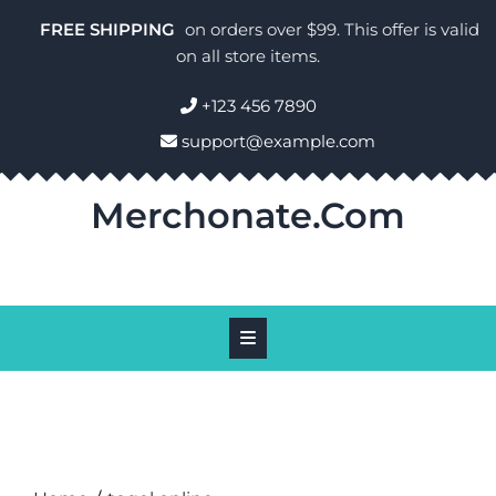
Skip
FREE SHIPPING
on orders over $99. This offer is valid
to
on all store items.
content
+123 456 7890
support@example.com
Merchonate.com