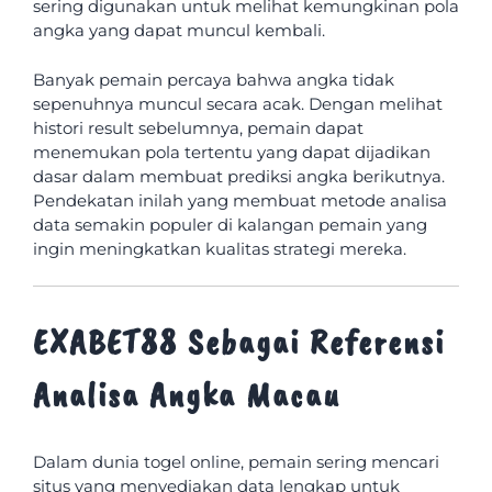
sering digunakan untuk melihat kemungkinan pola
angka yang dapat muncul kembali.
Banyak pemain percaya bahwa angka tidak
sepenuhnya muncul secara acak. Dengan melihat
histori result sebelumnya, pemain dapat
menemukan pola tertentu yang dapat dijadikan
dasar dalam membuat prediksi angka berikutnya.
Pendekatan inilah yang membuat metode analisa
data semakin populer di kalangan pemain yang
ingin meningkatkan kualitas strategi mereka.
EXABET88 Sebagai Referensi
Analisa Angka Macau
Dalam dunia togel online, pemain sering mencari
situs yang menyediakan data lengkap untuk