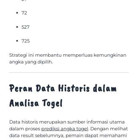
72
527
725
Strategi ini membantu memperluas kemungkinan
angka yang dipilih.
Peran Data Historis dalam
Analisa Togel
Data historis merupakan sumber informasi utama
dalam proses
prediksi angka togel
. Dengan melihat
data result sebelumnya, pemain dapat memahami