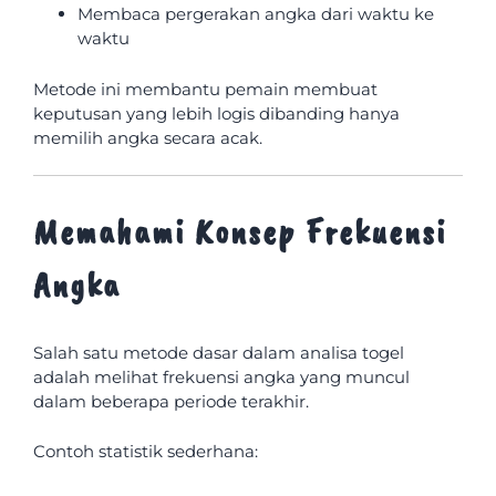
Membaca pergerakan angka dari waktu ke
waktu
Metode ini membantu pemain membuat
keputusan yang lebih logis dibanding hanya
memilih angka secara acak.
Memahami Konsep Frekuensi
Angka
Salah satu metode dasar dalam analisa togel
adalah melihat frekuensi angka yang muncul
dalam beberapa periode terakhir.
Contoh statistik sederhana: