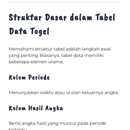
Struktur Dasar dalam Tabel
Data Togel
Memahami struktur tabel adalah langkah awal
yang penting. Biasanya, tabel data memiliki
beberapa elemen utama:
Kolom Periode
Menunjukkan waktu atau urutan keluarnya angka.
Kolom Hasil Angka
Berisi angka hasil yang muncul pada periode
tertentu.