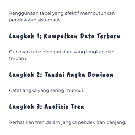
Penggunaan tabel yang efektif membutuhkan
pendekatan sistematis.
Langkah 1: Kumpulkan Data Terbaru
Gunakan tabel dengan data yang lengkap dan
terbaru.
Langkah 2: Tandai Angka Dominan
Catat angka yang sering muncul.
Langkah 3: Analisis Tren
Perhatikan tren dalam jangka pendek dan panjang.