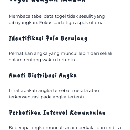
Membaca tabel data togel tidak sesulit yang
dibayangkan. Fokus pada tiga aspek utama:
Identifikasi Pola Berulang
Perhatikan angka yang muncul lebih dari sekali
dalam rentang waktu tertentu.
Amati Distribusi Angka
Lihat apakah angka tersebar merata atau
terkonsentrasi pada angka tertentu.
Perhatikan Interval Kemunculan
Beberapa angka muncul secara berkala, dan ini bisa