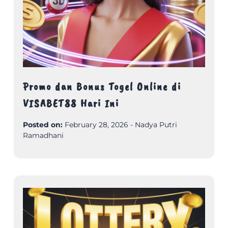
Promo dan Bonus Togel Online di
VISABET88 Hari Ini
Posted on:
February 28, 2026
-
Nadya Putri
Ramadhani