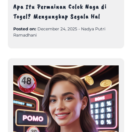
Apa Itu Permainan Colok Naga di
Togel? Mengungkap Segala Hal
Posted on:
December 24, 2025
-
Nadya Putri
Ramadhani