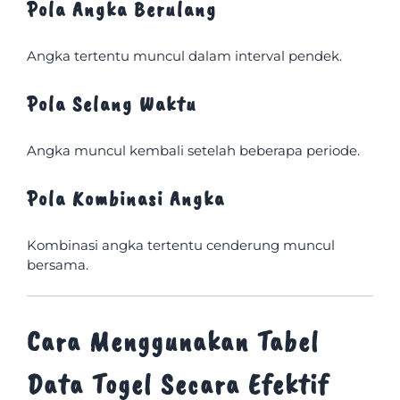
Pola Angka Berulang
Angka tertentu muncul dalam interval pendek.
Pola Selang Waktu
Angka muncul kembali setelah beberapa periode.
Pola Kombinasi Angka
Kombinasi angka tertentu cenderung muncul
bersama.
Cara Menggunakan Tabel
Data Togel Secara Efektif