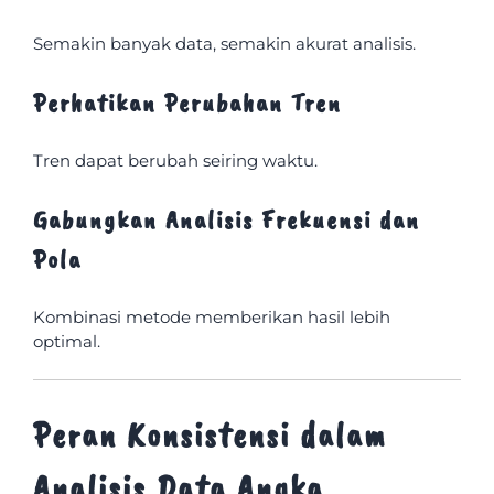
Semakin banyak data, semakin akurat analisis.
Perhatikan Perubahan Tren
Tren dapat berubah seiring waktu.
Gabungkan Analisis Frekuensi dan
Pola
Kombinasi metode memberikan hasil lebih
optimal.
Peran Konsistensi dalam
Analisis Data Angka