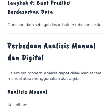
Langkah 4: Buat Prediksi
Berdasarkan Data
Gunakan data sebagai dasar, bukan tebakan acak.
Perbedaan Analisis Manual
dan Digital
Dalam era modern, analisis dapat dilakukan secara
manual atau menggunakan alat digital.
Analisis Manual
Kelebihan: