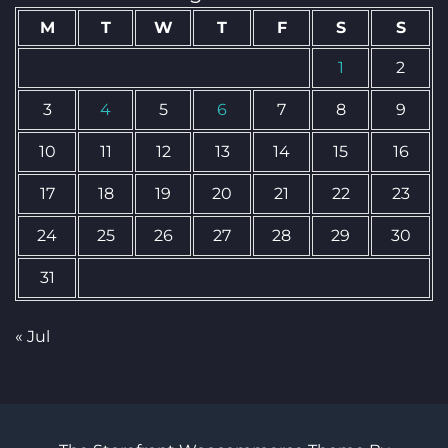
M
T
W
T
F
S
S
1
2
3
4
5
6
7
8
9
10
11
12
13
14
15
16
17
18
19
20
21
22
23
24
25
26
27
28
29
30
31
« Jul