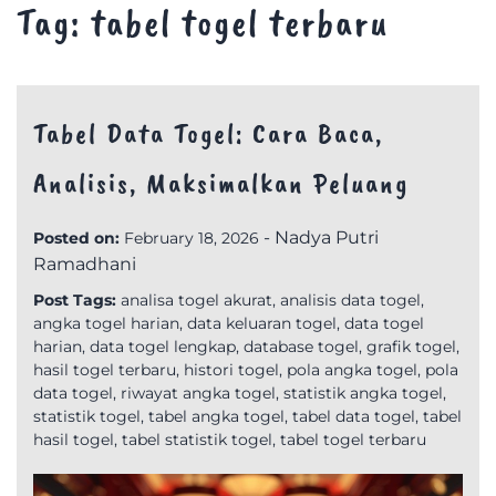
Tag:
tabel togel terbaru
Tabel Data Togel: Cara Baca,
Analisis, Maksimalkan Peluang
-
Nadya Putri
Posted on:
February 18, 2026
Ramadhani
Post Tags:
analisa togel akurat
,
analisis data togel
,
angka togel harian
,
data keluaran togel
,
data togel
harian
,
data togel lengkap
,
database togel
,
grafik togel
,
hasil togel terbaru
,
histori togel
,
pola angka togel
,
pola
data togel
,
riwayat angka togel
,
statistik angka togel
,
statistik togel
,
tabel angka togel
,
tabel data togel
,
tabel
hasil togel
,
tabel statistik togel
,
tabel togel terbaru