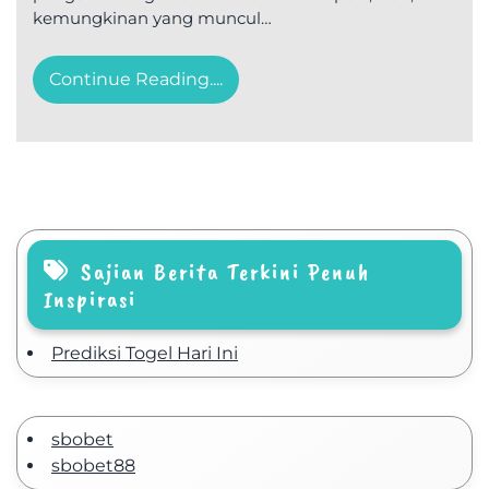
kemungkinan yang muncul…
Continue Reading....
Sajian Berita Terkini Penuh
Inspirasi
Prediksi Togel Hari Ini
sbobet
sbobet88