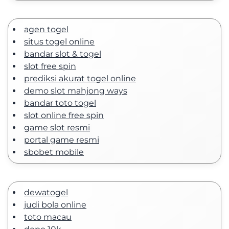
agen togel
situs togel online
bandar slot & togel
slot free spin
prediksi akurat togel online
demo slot mahjong ways
bandar toto togel
slot online free spin
game slot resmi
portal game resmi
sbobet mobile
dewatogel
judi bola online
toto macau