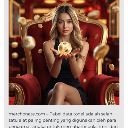
merchonate.com – Tabel data togel adalah salah
satu alat paling penting yang digunakan oleh para
pengamat angka untuk memahami pola, tren, dan