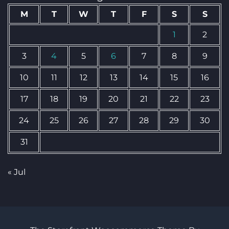
M
T
W
T
F
S
S
1
2
3
4
5
6
7
8
9
10
11
12
13
14
15
16
17
18
19
20
21
22
23
24
25
26
27
28
29
30
31
« Jul