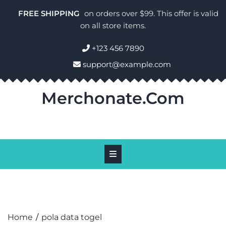
Skip
FREE SHIPPING
on orders over $99. This offer is valid
to
on all store items.
content
+123 456 7890
support@example.com
Merchonate.com
Home
pola data togel