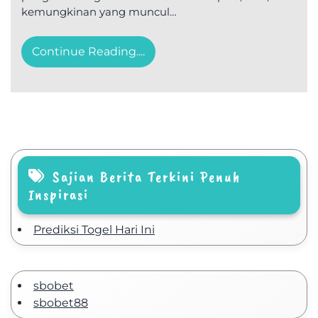
kemungkinan yang muncul…
Continue Reading....
Sajian Berita Terkini Penuh
Inspirasi
Prediksi Togel Hari Ini
sbobet
sbobet88