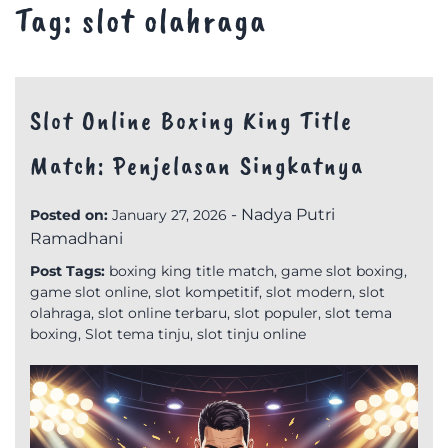
Tag:
slot olahraga
Slot Online Boxing King Title
Match: Penjelasan Singkatnya
-
Nadya Putri
Posted on:
January 27, 2026
Ramadhani
Post Tags:
boxing king title match
,
game slot boxing
,
game slot online
,
slot kompetitif
,
slot modern
,
slot
olahraga
,
slot online terbaru
,
slot populer
,
slot tema
boxing
,
Slot tema tinju
,
slot tinju online