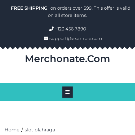
Skip
FREE SHIPPING
on orders over $99. This offer is valid
to
on all store items.
content
+123 456 7890
support@example.com
Merchonate.com
Home
slot olahraga