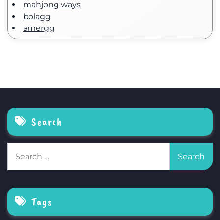
mahjong ways
bolagg
amergg
Search
Search
for:
Tags