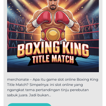
merchonate – Apa itu game slot online Boxing King
Title Match? Simpelnya: ini slot online yang
ngangkat tema pertandingan tinju perebutan
sabuk juara. Jadi bukan…