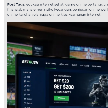
Post Tags:
edukasi internet sehat
,
game online bertanggun
finansial
,
manajemen risiko keuangan
,
penipuan online
,
per
online
,
taruhan olahraga online
,
tips keamanan internet