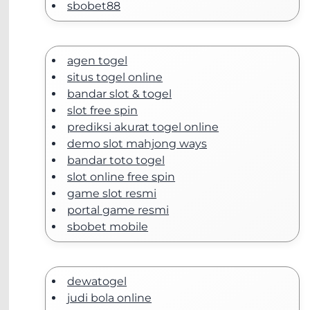
sbobet88
agen togel
situs togel online
bandar slot & togel
slot free spin
prediksi akurat togel online
demo slot mahjong ways
bandar toto togel
slot online free spin
game slot resmi
portal game resmi
sbobet mobile
dewatogel
judi bola online