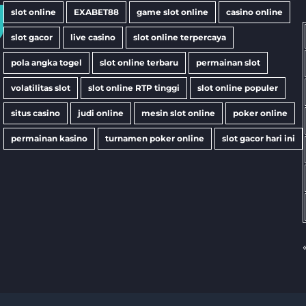
slot online
EXABET88
game slot online
casino online
slot gacor
live casino
slot online terpercaya
pola angka togel
slot online terbaru
permainan slot
volatilitas slot
slot online RTP tinggi
slot online populer
situs casino
judi online
mesin slot online
poker online
permainan kasino
turnamen poker online
slot gacor hari ini