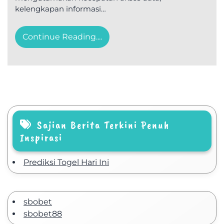
kelengkapan informasi…
Continue Reading....
Sajian Berita Terkini Penuh
Inspirasi
Prediksi Togel Hari Ini
sbobet
sbobet88