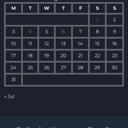
M
T
W
T
F
S
S
1
2
3
4
5
6
7
8
9
10
11
12
13
14
15
16
17
18
19
20
21
22
23
24
25
26
27
28
29
30
31
« Jul