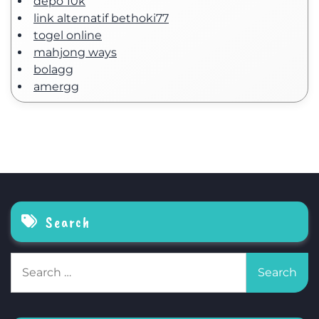
depo 10k
link alternatif bethoki77
togel online
mahjong ways
bolagg
amergg
Search
Search
for: