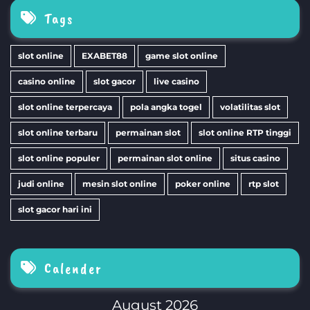
Tags
slot online
EXABET88
game slot online
casino online
slot gacor
live casino
slot online terpercaya
pola angka togel
volatilitas slot
slot online terbaru
permainan slot
slot online RTP tinggi
slot online populer
permainan slot online
situs casino
judi online
mesin slot online
poker online
rtp slot
slot gacor hari ini
Calender
August 2026