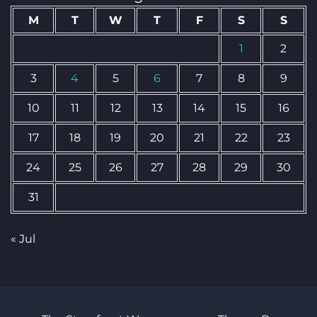
M
T
W
T
F
S
S
1
2
3
4
5
6
7
8
9
10
11
12
13
14
15
16
17
18
19
20
21
22
23
24
25
26
27
28
29
30
31
« Jul