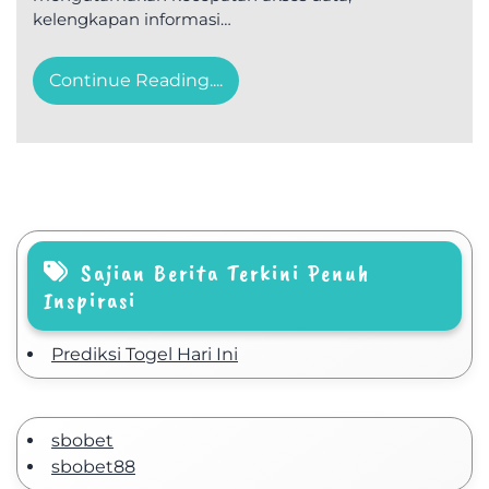
kelengkapan informasi…
Continue Reading....
Sajian Berita Terkini Penuh
Inspirasi
Prediksi Togel Hari Ini
sbobet
sbobet88