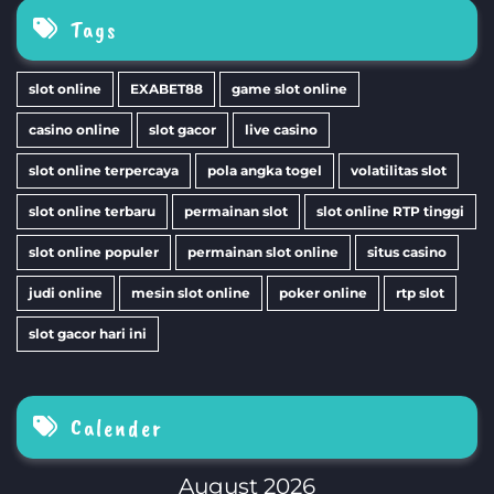
Tags
slot online
EXABET88
game slot online
casino online
slot gacor
live casino
slot online terpercaya
pola angka togel
volatilitas slot
slot online terbaru
permainan slot
slot online RTP tinggi
slot online populer
permainan slot online
situs casino
judi online
mesin slot online
poker online
rtp slot
slot gacor hari ini
Calender
August 2026