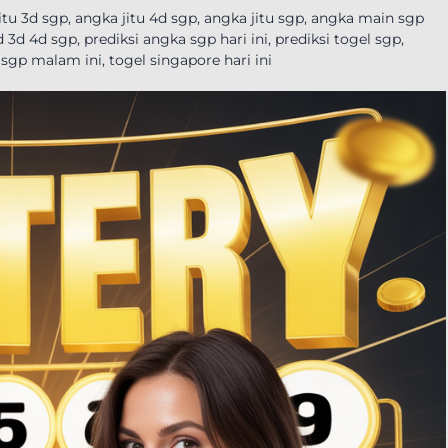
itu 3d sgp
,
angka jitu 4d sgp
,
angka jitu sgp
,
angka main sgp
d 3d 4d sgp
,
prediksi angka sgp hari ini
,
prediksi togel sgp
,
 sgp malam ini
,
togel singapore hari ini