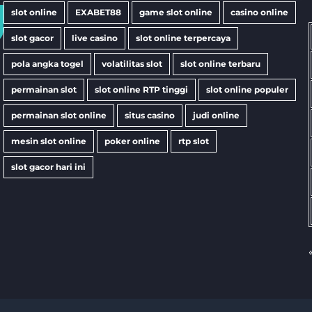
slot online
EXABET88
game slot online
casino online
slot gacor
live casino
slot online terpercaya
pola angka togel
volatilitas slot
slot online terbaru
permainan slot
slot online RTP tinggi
slot online populer
permainan slot online
situs casino
judi online
mesin slot online
poker online
rtp slot
slot gacor hari ini