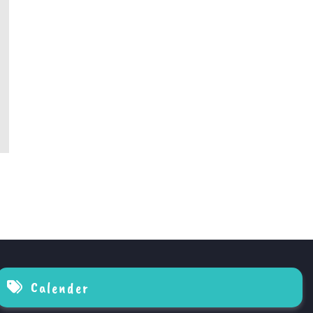
Calender