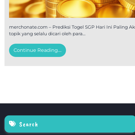
merchonate.com – Prediksi Togel SGP Hari Ini Paling A
topik yang selalu dicari oleh para…
Continue Reading....
Search