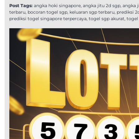
Post Tags:
angka hoki singapore
,
angka jitu 2d sgp
,
angka j
terbaru
,
bocoran togel sgp
,
keluaran sgp terbaru
,
prediksi 2
prediksi togel singapore terpercaya
,
togel sgp akurat
,
togel