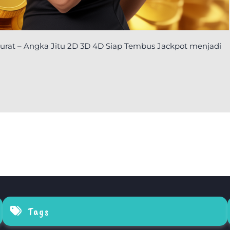
kurat – Angka Jitu 2D 3D 4D Siap Tembus Jackpot menjadi
Tags