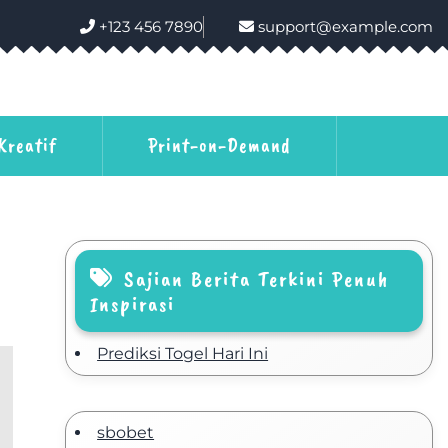
+123 456 7890
support@example.com
Kreatif
Print-on-Demand
Sajian Berita Terkini Penuh
Inspirasi
Prediksi Togel Hari Ini
sbobet