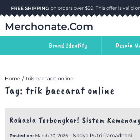
Skip
on orders over $99. This offer is valid on
FREE SHIPPING
to
content
Merchonate.com
Brand Identity
Desain M
Home
trik baccarat online
Tag:
trik baccarat online
Rahasia Terbongkar! Sistem Kemenang
-
Nadya Putri Ramadhani
Posted on:
March 30, 2026