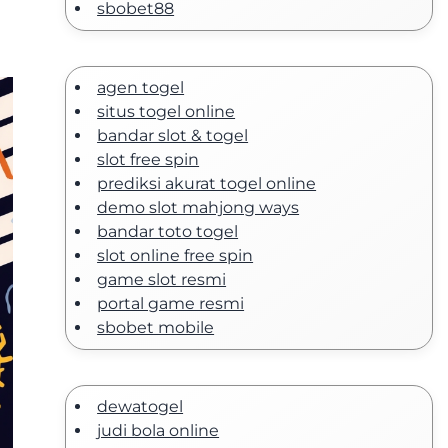
sbobet88
agen togel
situs togel online
bandar slot & togel
slot free spin
prediksi akurat togel online
demo slot mahjong ways
bandar toto togel
slot online free spin
game slot resmi
portal game resmi
sbobet mobile
dewatogel
judi bola online