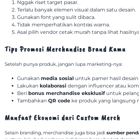
Nggak riset target pasar.
Terlalu banyak elemen visual dalam satu desain.
Gunakan font yang sulit dibaca.
Tidak memperhatikan kontras warna.
Asal pilih vendor cetak murah tanpa lihat hasilnya
Tips Promosi Merchandise Brand Kamu
Setelah punya produk, jangan lupa marketing-nya:
Gunakan
media sosial
untuk pamer hasil desain
Lakukan
kolaborasi
dengan influencer atau komu
Beri
bonus merchandise eksklusif
untuk pelang
Tambahkan
QR code
ke produk yang langsung 
Manfaat Ekonomi dari Custom Merch
Selain branding, merchandise juga bisa jadi
sumber penda