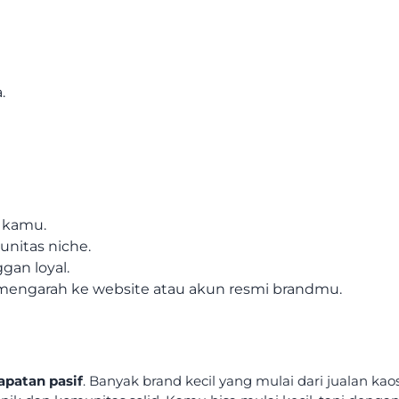
.
 kamu.
nitas niche.
gan loyal.
mengarah ke website atau akun resmi brandmu.
patan pasif
. Banyak brand kecil yang mulai dari jualan kao