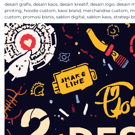
desain grafis
,
desain kaos
,
desain kreatif
,
desain logo
,
desain 
printing
,
hoodie custom
,
kaos brand
,
merchandise custom
,
me
custom
,
promosi bisnis
,
sablon digital
,
sablon kaos
,
strategi 