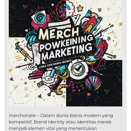
merchonate – Dalam dunia bisnis modern yang
kompetitif, Brand Identity atau identitas merek
menjadi elemen vital yang menentukan