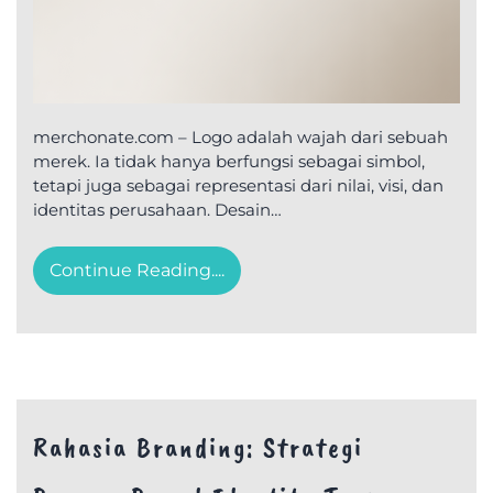
merchonate.com – Logo adalah wajah dari sebuah
merek. Ia tidak hanya berfungsi sebagai simbol,
tetapi juga sebagai representasi dari nilai, visi, dan
identitas perusahaan. Desain…
Continue Reading....
Rahasia Branding: Strategi