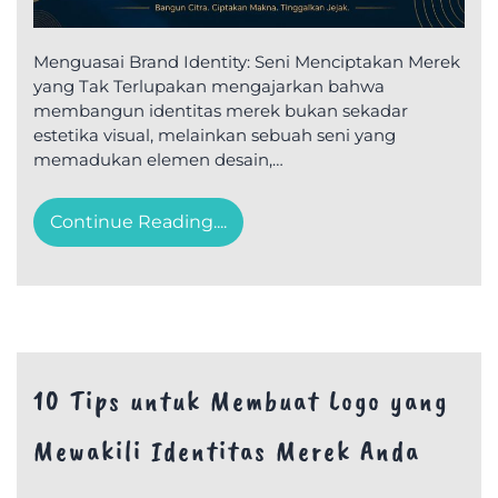
Menguasai Brand Identity: Seni Menciptakan Merek
yang Tak Terlupakan mengajarkan bahwa
membangun identitas merek bukan sekadar
estetika visual, melainkan sebuah seni yang
memadukan elemen desain,…
Continue Reading....
10 Tips untuk Membuat Logo yang
Mewakili Identitas Merek Anda