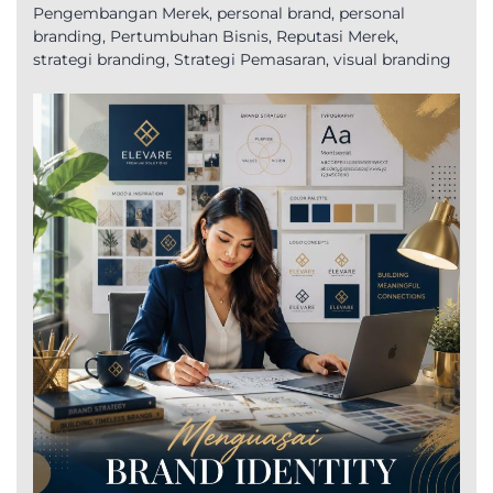
Pengembangan Merek
,
personal brand
,
personal
branding
,
Pertumbuhan Bisnis
,
Reputasi Merek
,
strategi branding
,
Strategi Pemasaran
,
visual branding