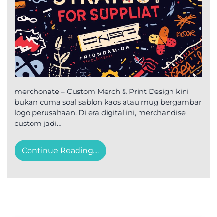
merchonate – Custom Merch & Print Design kini
bukan cuma soal sablon kaos atau mug bergambar
logo perusahaan. Di era digital ini, merchandise
custom jadi…
Continue Reading....