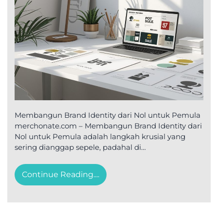
Membangun Brand Identity dari Nol untuk Pemula
merchonate.com – Membangun Brand Identity dari
Nol untuk Pemula adalah langkah krusial yang
sering dianggap sepele, padahal di…
Continue Reading....