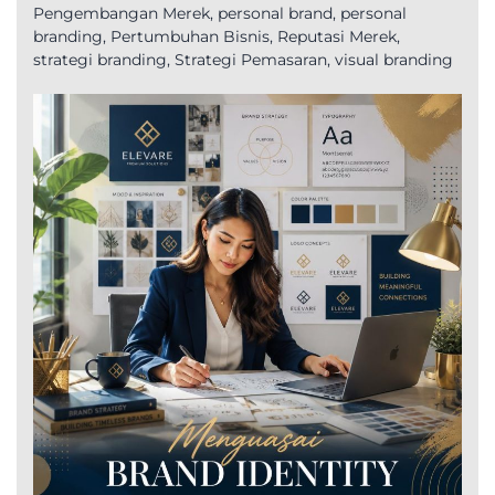
Pengembangan Merek
,
personal brand
,
personal
branding
,
Pertumbuhan Bisnis
,
Reputasi Merek
,
strategi branding
,
Strategi Pemasaran
,
visual branding