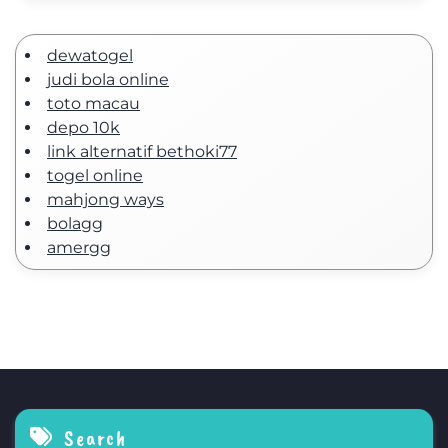
dewatogel
judi bola online
toto macau
depo 10k
link alternatif bethoki77
togel online
mahjong ways
bolagg
amergg
Search