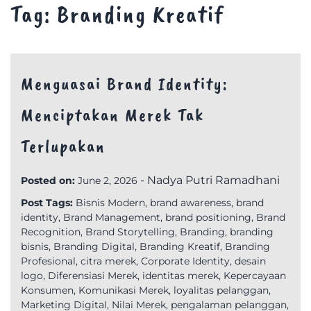
Tag:
Branding Kreatif
Menguasai Brand Identity:
Menciptakan Merek Tak
Terlupakan
-
Nadya Putri Ramadhani
Posted on:
June 2, 2026
Post Tags:
Bisnis Modern
,
brand awareness
,
brand
identity
,
Brand Management
,
brand positioning
,
Brand
Recognition
,
Brand Storytelling
,
Branding
,
branding
bisnis
,
Branding Digital
,
Branding Kreatif
,
Branding
Profesional
,
citra merek
,
Corporate Identity
,
desain
logo
,
Diferensiasi Merek
,
identitas merek
,
Kepercayaan
Konsumen
,
Komunikasi Merek
,
loyalitas pelanggan
,
Marketing Digital
,
Nilai Merek
,
pengalaman pelanggan
,