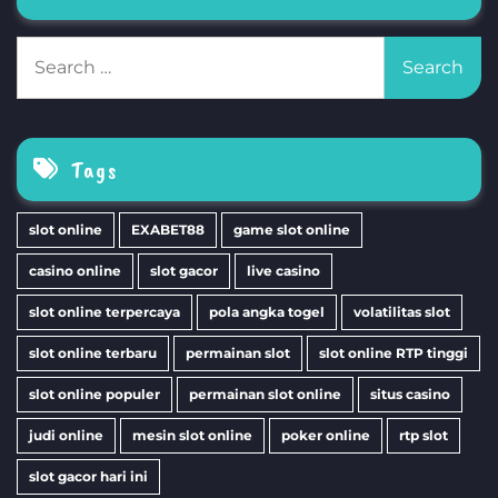
Search
for:
Tags
slot online
EXABET88
game slot online
casino online
slot gacor
live casino
slot online terpercaya
pola angka togel
volatilitas slot
slot online terbaru
permainan slot
slot online RTP tinggi
slot online populer
permainan slot online
situs casino
judi online
mesin slot online
poker online
rtp slot
slot gacor hari ini