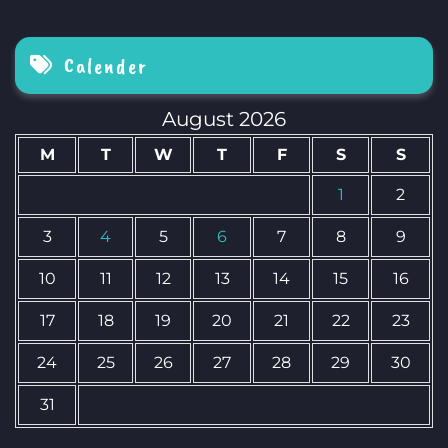
Calender
August 2026
M
T
W
T
F
S
S
1
2
3
4
5
6
7
8
9
10
11
12
13
14
15
16
17
18
19
20
21
22
23
24
25
26
27
28
29
30
31