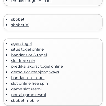
Prediksi Togel Hari Ini
sbobet
sbobet88
agen togel
situs togel online
bandar slot & togel
slot free spin
prediksi akurat togel online
demo slot mahjong ways
bandar toto togel
slot online free spin
game slot resmi
portal game resmi
sbobet mobile