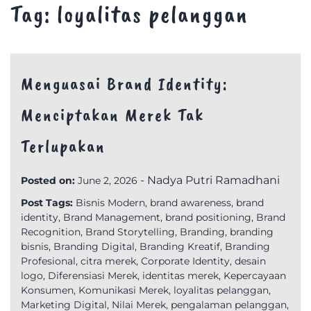
Tag:
loyalitas pelanggan
Menguasai Brand Identity:
Menciptakan Merek Tak
Terlupakan
-
Nadya Putri Ramadhani
Posted on:
June 2, 2026
Post Tags:
Bisnis Modern
,
brand awareness
,
brand
identity
,
Brand Management
,
brand positioning
,
Brand
Recognition
,
Brand Storytelling
,
Branding
,
branding
bisnis
,
Branding Digital
,
Branding Kreatif
,
Branding
Profesional
,
citra merek
,
Corporate Identity
,
desain
logo
,
Diferensiasi Merek
,
identitas merek
,
Kepercayaan
Konsumen
,
Komunikasi Merek
,
loyalitas pelanggan
,
Marketing Digital
,
Nilai Merek
,
pengalaman pelanggan
,