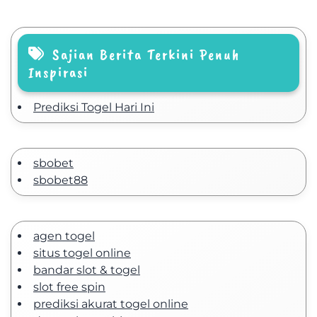
Sajian Berita Terkini Penuh
Inspirasi
Prediksi Togel Hari Ini
sbobet
sbobet88
agen togel
situs togel online
bandar slot & togel
slot free spin
prediksi akurat togel online