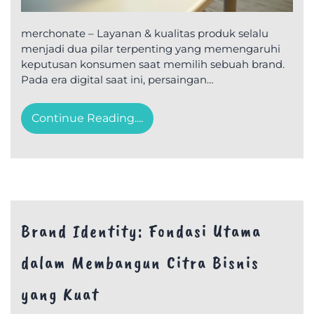
merchonate – Layanan & kualitas produk selalu
menjadi dua pilar terpenting yang memengaruhi
keputusan konsumen saat memilih sebuah brand.
Pada era digital saat ini, persaingan…
Continue Reading....
Brand Identity: Fondasi Utama
dalam Membangun Citra Bisnis
yang Kuat