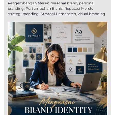
Pengembangan Merek
,
personal brand
,
personal
branding
,
Pertumbuhan Bisnis
,
Reputasi Merek
,
strategi branding
,
Strategi Pemasaran
,
visual branding