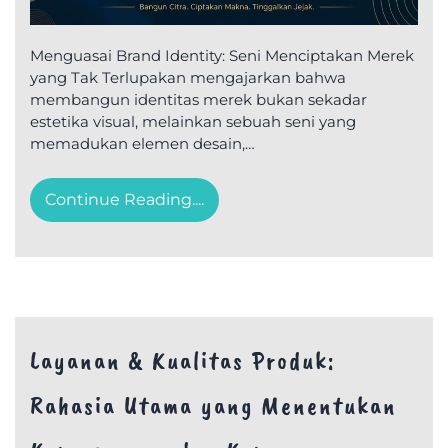
Menguasai Brand Identity: Seni Menciptakan Merek
yang Tak Terlupakan mengajarkan bahwa
membangun identitas merek bukan sekadar
estetika visual, melainkan sebuah seni yang
memadukan elemen desain,…
Continue Reading....
Layanan & Kualitas Produk:
Rahasia Utama yang Menentukan