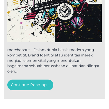
merchonate – Dalam dunia bisnis modern yang
kompetitif, Brand Identity atau identitas merek
menjadi elemen vital yang menentukan
bagaimana sebuah perusahaan dilihat dan diingat
oleh…
Continue Reading....