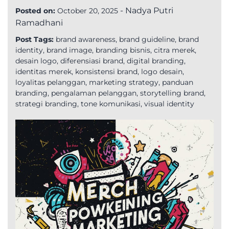
-
Nadya Putri
Posted on:
October 20, 2025
Ramadhani
Post Tags:
brand awareness
,
brand guideline
,
brand
identity
,
brand image
,
branding bisnis
,
citra merek
,
desain logo
,
diferensiasi brand
,
digital branding
,
identitas merek
,
konsistensi brand
,
logo desain
,
loyalitas pelanggan
,
marketing strategy
,
panduan
branding
,
pengalaman pelanggan
,
storytelling brand
,
strategi branding
,
tone komunikasi
,
visual identity