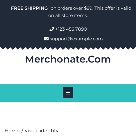
Skip
FREE SHIPPING
on orders over $99. This offer is valid
to
on all store items.
content
+123 456 7890
support@example.com
Merchonate.com
Home
visual identity