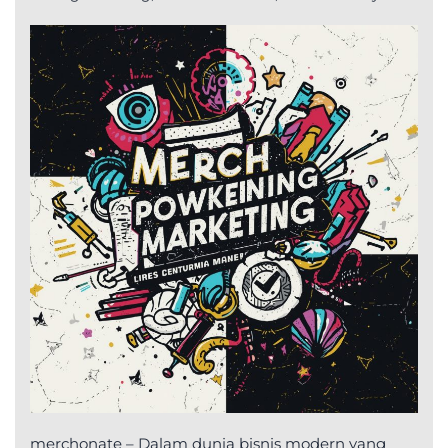
merchonate – Dalam dunia bisnis modern yang