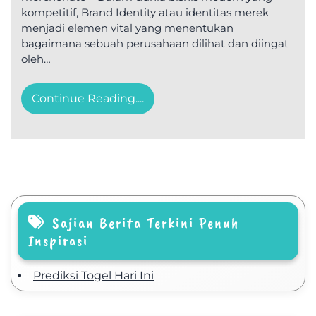
kompetitif, Brand Identity atau identitas merek
menjadi elemen vital yang menentukan
bagaimana sebuah perusahaan dilihat dan diingat
oleh…
Continue Reading....
Sajian Berita Terkini Penuh
Inspirasi
Prediksi Togel Hari Ini