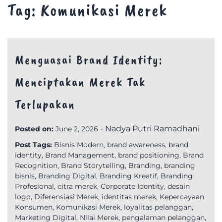
Tag:
Komunikasi Merek
Menguasai Brand Identity:
Menciptakan Merek Tak
Terlupakan
-
Nadya Putri Ramadhani
Posted on:
June 2, 2026
Post Tags:
Bisnis Modern
,
brand awareness
,
brand
identity
,
Brand Management
,
brand positioning
,
Brand
Recognition
,
Brand Storytelling
,
Branding
,
branding
bisnis
,
Branding Digital
,
Branding Kreatif
,
Branding
Profesional
,
citra merek
,
Corporate Identity
,
desain
logo
,
Diferensiasi Merek
,
identitas merek
,
Kepercayaan
Konsumen
,
Komunikasi Merek
,
loyalitas pelanggan
,
Marketing Digital
,
Nilai Merek
,
pengalaman pelanggan
,