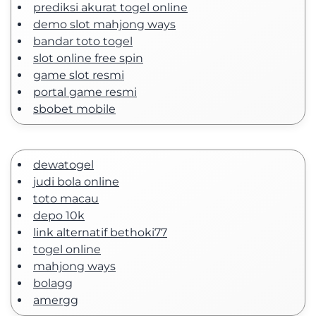
prediksi akurat togel online
demo slot mahjong ways
bandar toto togel
slot online free spin
game slot resmi
portal game resmi
sbobet mobile
dewatogel
judi bola online
toto macau
depo 10k
link alternatif bethoki77
togel online
mahjong ways
bolagg
amergg