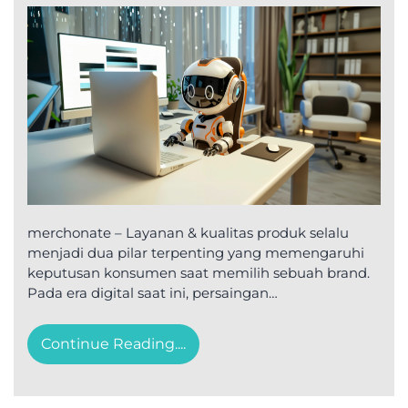
merchonate – Layanan & kualitas produk selalu
menjadi dua pilar terpenting yang memengaruhi
keputusan konsumen saat memilih sebuah brand.
Pada era digital saat ini, persaingan…
Continue Reading....