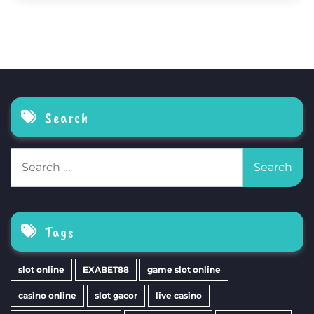
Search
Search
for:
Tags
slot online
EXABET88
game slot online
casino online
slot gacor
live casino