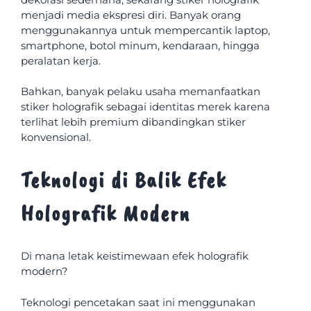
menjadi media ekspresi diri. Banyak orang
menggunakannya untuk mempercantik laptop,
smartphone, botol minum, kendaraan, hingga
peralatan kerja.
Bahkan, banyak pelaku usaha memanfaatkan
stiker holografik sebagai identitas merek karena
terlihat lebih premium dibandingkan stiker
konvensional.
Teknologi di Balik Efek
Holografik Modern
Di mana letak keistimewaan efek holografik
modern?
Teknologi pencetakan saat ini menggunakan