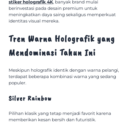
stiker holografik 4K
, banyak brand mulai
berinvestasi pada desain premium untuk
meningkatkan daya saing sekaligus memperkuat
identitas visual mereka.
Tren Warna Holografik yang
Mendominasi Tahun Ini
Meskipun holografik identik dengan warna pelangi,
terdapat beberapa kombinasi warna yang sedang
populer.
Silver Rainbow
Pilihan klasik yang tetap menjadi favorit karena
memberikan kesan bersih dan futuristik.