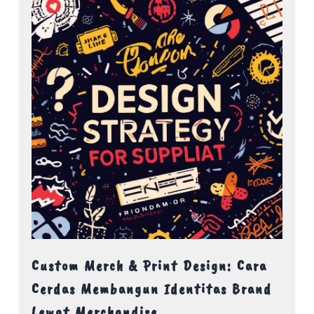
Custom Merch & Print Design: Cara
Cerdas Membangun Identitas Brand
Lewat Merchandise