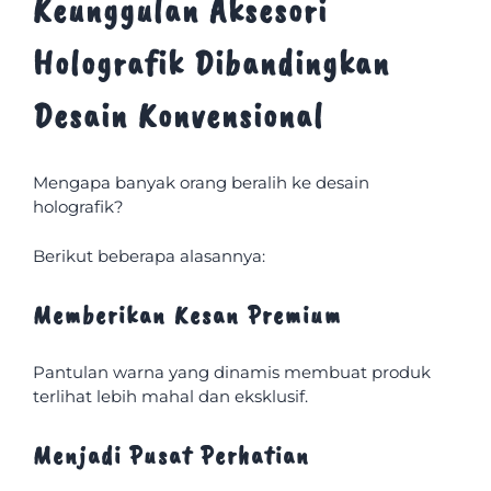
Keunggulan Aksesori
Holografik Dibandingkan
Desain Konvensional
Mengapa banyak orang beralih ke desain
holografik?
Berikut beberapa alasannya:
Memberikan Kesan Premium
Pantulan warna yang dinamis membuat produk
terlihat lebih mahal dan eksklusif.
Menjadi Pusat Perhatian