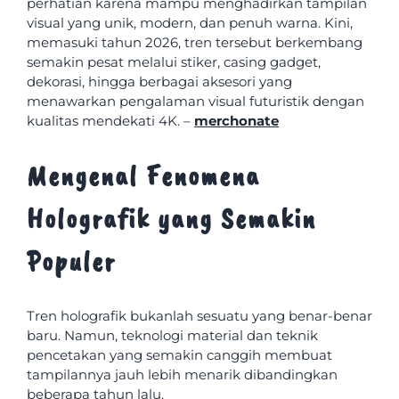
perhatian karena mampu menghadirkan tampilan
visual yang unik, modern, dan penuh warna. Kini,
memasuki tahun 2026, tren tersebut berkembang
semakin pesat melalui stiker, casing gadget,
dekorasi, hingga berbagai aksesori yang
menawarkan pengalaman visual futuristik dengan
kualitas mendekati 4K. –
merchonate
Mengenal Fenomena
Holografik yang Semakin
Populer
Tren holografik bukanlah sesuatu yang benar-benar
baru. Namun, teknologi material dan teknik
pencetakan yang semakin canggih membuat
tampilannya jauh lebih menarik dibandingkan
beberapa tahun lalu.