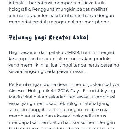
interaktif berpotensi memperkuat daya tarik
holografik. Pengguna mungkin dapat melihat
animasi atau informasi tambahan hanya dengan
memindai produk menggunakan smartphone.
Peluang bagi Kreator Lokal
Bagi desainer dan pelaku UMKM, tren ini menjadi
kesempatan besar untuk menciptakan produk
yang memiliki nilai jual tinggi tanpa harus bersaing
secara langsung pada pasar massal.
Perkembangan dunia desain menunjukkan bahwa
Aksesori Holografik 4K 2026, Gaya Futuristik yang
Makin Viral bukan sekadar tren sesaat. Kombinasi
visual yang memukau, teknologi material yang
semakin canggih, serta dukungan media sosial
membuat stiker dan aksesori holografik terus
mendapatkan tempat di hati konsumen. Dengan
berbagai inovasi yang terus bermunculan, tren ini