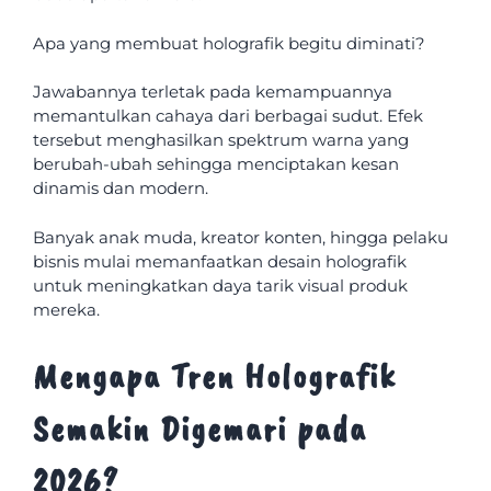
Apa yang membuat holografik begitu diminati?
Jawabannya terletak pada kemampuannya
memantulkan cahaya dari berbagai sudut. Efek
tersebut menghasilkan spektrum warna yang
berubah-ubah sehingga menciptakan kesan
dinamis dan modern.
Banyak anak muda, kreator konten, hingga pelaku
bisnis mulai memanfaatkan desain holografik
untuk meningkatkan daya tarik visual produk
mereka.
Mengapa Tren Holografik
Semakin Digemari pada
2026?