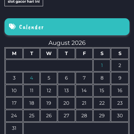
slot gacor hari ini
Calender
August 2026
M
T
W
T
F
S
S
1
2
3
4
5
6
7
8
9
10
11
12
13
14
15
16
17
18
19
20
21
22
23
24
25
26
27
28
29
30
31