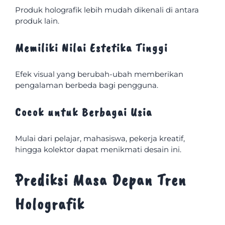
Produk holografik lebih mudah dikenali di antara
produk lain.
Memiliki Nilai Estetika Tinggi
Efek visual yang berubah-ubah memberikan
pengalaman berbeda bagi pengguna.
Cocok untuk Berbagai Usia
Mulai dari pelajar, mahasiswa, pekerja kreatif,
hingga kolektor dapat menikmati desain ini.
Prediksi Masa Depan Tren
Holografik