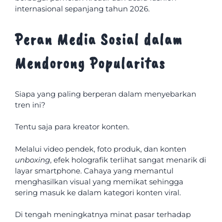
internasional sepanjang tahun 2026.
Peran Media Sosial dalam
Mendorong Popularitas
Siapa yang paling berperan dalam menyebarkan
tren ini?
Tentu saja para kreator konten.
Melalui video pendek, foto produk, dan konten
unboxing
, efek holografik terlihat sangat menarik di
layar smartphone. Cahaya yang memantul
menghasilkan visual yang memikat sehingga
sering masuk ke dalam kategori konten viral.
Di tengah meningkatnya minat pasar terhadap