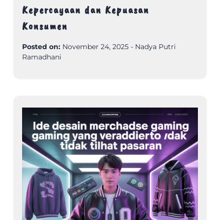
Kepercayaan dan Kepuasan
Konsumen
Posted on:
November 24, 2025
-
Nadya Putri
Ramadhani