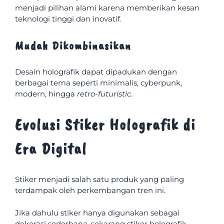
menjadi pilihan alami karena memberikan kesan
teknologi tinggi dan inovatif.
Mudah Dikombinasikan
Desain holografik dapat dipadukan dengan
berbagai tema seperti minimalis, cyberpunk,
modern, hingga
retro-futuristic
.
Evolusi Stiker Holografik di
Era Digital
Stiker menjadi salah satu produk yang paling
terdampak oleh perkembangan tren ini.
Jika dahulu stiker hanya digunakan sebagai
dekorasi sederhana, sekarang stiker holografik