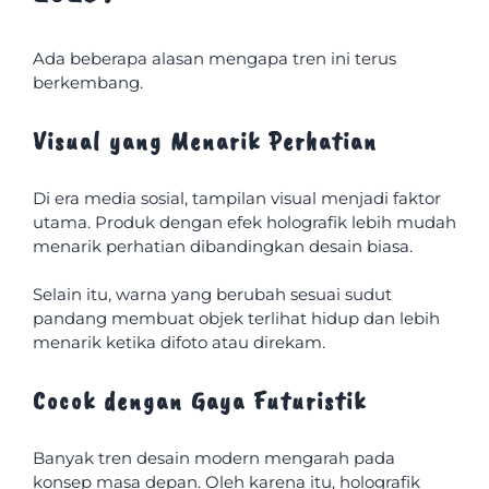
Ada beberapa alasan mengapa tren ini terus
berkembang.
Visual yang Menarik Perhatian
Di era media sosial, tampilan visual menjadi faktor
utama. Produk dengan efek holografik lebih mudah
menarik perhatian dibandingkan desain biasa.
Selain itu, warna yang berubah sesuai sudut
pandang membuat objek terlihat hidup dan lebih
menarik ketika difoto atau direkam.
Cocok dengan Gaya Futuristik
Banyak tren desain modern mengarah pada
konsep masa depan. Oleh karena itu, holografik