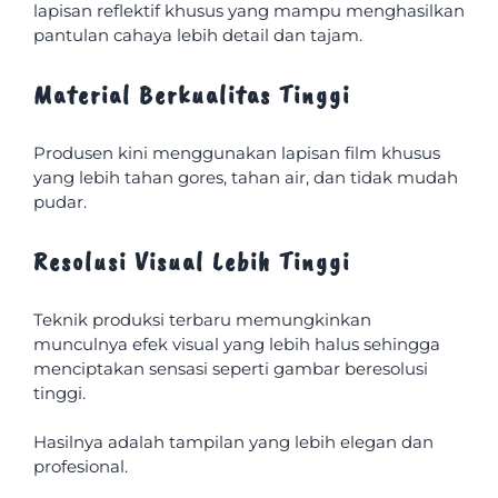
lapisan reflektif khusus yang mampu menghasilkan
pantulan cahaya lebih detail dan tajam.
Material Berkualitas Tinggi
Produsen kini menggunakan lapisan film khusus
yang lebih tahan gores, tahan air, dan tidak mudah
pudar.
Resolusi Visual Lebih Tinggi
Teknik produksi terbaru memungkinkan
munculnya efek visual yang lebih halus sehingga
menciptakan sensasi seperti gambar beresolusi
tinggi.
Hasilnya adalah tampilan yang lebih elegan dan
profesional.