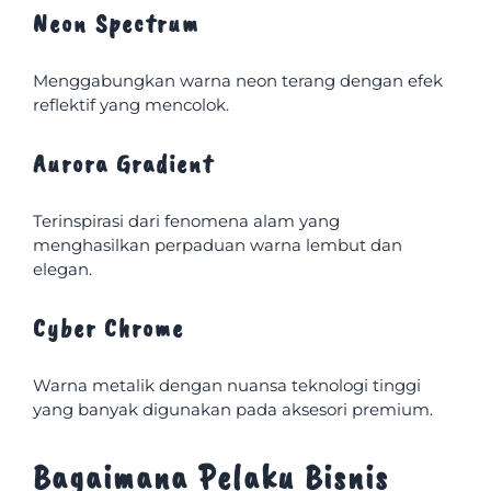
Neon Spectrum
Menggabungkan warna neon terang dengan efek
reflektif yang mencolok.
Aurora Gradient
Terinspirasi dari fenomena alam yang
menghasilkan perpaduan warna lembut dan
elegan.
Cyber Chrome
Warna metalik dengan nuansa teknologi tinggi
yang banyak digunakan pada aksesori premium.
Bagaimana Pelaku Bisnis