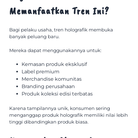
Memanfaatkan Tren Ini?
Bagi pelaku usaha, tren holografik membuka
banyak peluang baru.
Mereka dapat menggunakannya untuk:
Kemasan produk eksklusif
Label premium
Merchandise komunitas
Branding perusahaan
Produk koleksi edisi terbatas
Karena tampilannya unik, konsumen sering
menganggap produk holografik memiliki nilai lebih
tinggi dibandingkan produk biasa.