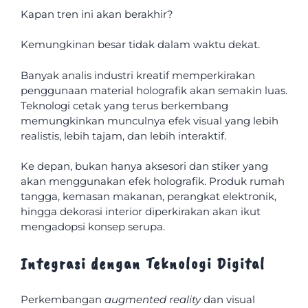
Kapan tren ini akan berakhir?
Kemungkinan besar tidak dalam waktu dekat.
Banyak analis industri kreatif memperkirakan
penggunaan material holografik akan semakin luas.
Teknologi cetak yang terus berkembang
memungkinkan munculnya efek visual yang lebih
realistis, lebih tajam, dan lebih interaktif.
Ke depan, bukan hanya aksesori dan stiker yang
akan menggunakan efek holografik. Produk rumah
tangga, kemasan makanan, perangkat elektronik,
hingga dekorasi interior diperkirakan akan ikut
mengadopsi konsep serupa.
Integrasi dengan Teknologi Digital
Perkembangan
augmented reality
dan visual