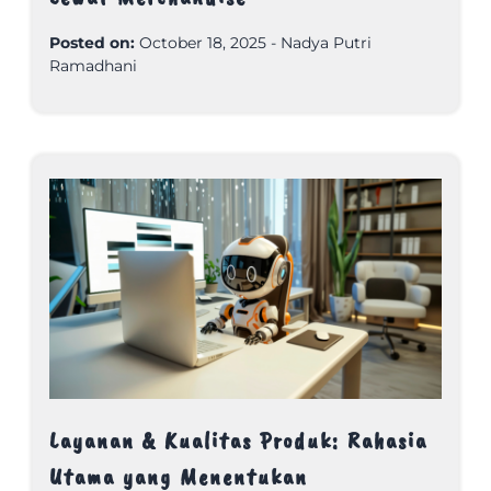
Posted on:
October 18, 2025
-
Nadya Putri
Ramadhani
Layanan & Kualitas Produk: Rahasia
Utama yang Menentukan