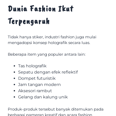
Dunia Fashion Ikut
Terpengaruh
Tidak hanya stiker, industri fashion juga mulai
mengadopsi konsep holografik secara luas.
Beberapa item yang populer antara lain:
Tas holografik
Sepatu dengan efek reflektif
Dompet futuristik
Jam tangan modern
Aksesori rambut
Gelang dan kalung unik
Produk-produk tersebut banyak ditemukan pada
berbagai pameran kreatif dan acara fashion