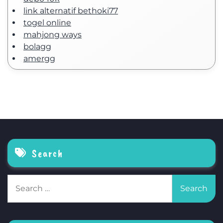
link alternatif bethoki77
togel online
mahjong ways
bolagg
amergg
Search
Search
for: