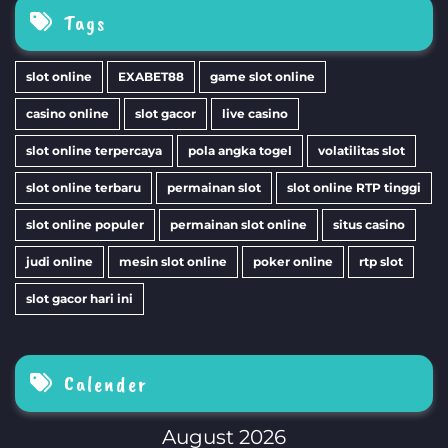
Tags
slot online
EXABET88
game slot online
casino online
slot gacor
live casino
slot online terpercaya
pola angka togel
volatilitas slot
slot online terbaru
permainan slot
slot online RTP tinggi
slot online populer
permainan slot online
situs casino
judi online
mesin slot online
poker online
rtp slot
slot gacor hari ini
Calender
August 2026