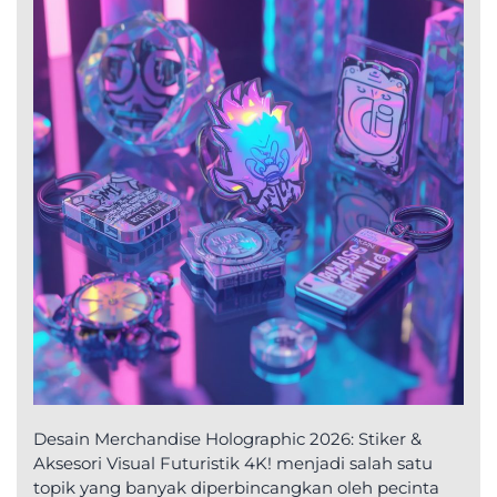
Desain Merchandise Holographic 2026: Stiker &
Aksesori Visual Futuristik 4K! menjadi salah satu
topik yang banyak diperbincangkan oleh pecinta