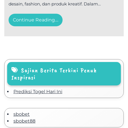
desain, fashion, dan produk kreatif. Dalam…
Continue Reading....
Sajian Berita Terkini Penuh
Inspirasi
Prediksi Togel Hari Ini
sbobet
sbobet88