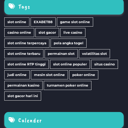
Tags
slot online
EXABET88
game slot online
casino online
slot gacor
live casino
slot online terpercaya
pola angka togel
slot online terbaru
permainan slot
volatilitas slot
slot online RTP tinggi
slot online populer
situs casino
judi online
mesin slot online
poker online
permainan kasino
turnamen poker online
slot gacor hari ini
Calender