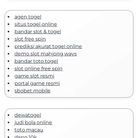
agen togel
situs togel online
bandar slot & togel
slot free spin
prediksi akurat togel online
demo slot mahjong ways
bandar toto togel
slot online free spin
game slot resmi
portal game resmi
sbobet mobile
dewatogel
judi bola online
toto macau
depo 10k