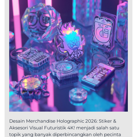
Desain Merchandise Holographic 2026: Stiker &
Aksesori Visual Futuristik 4K! menjadi salah satu
topik yang banyak diperbincangkan oleh pecinta