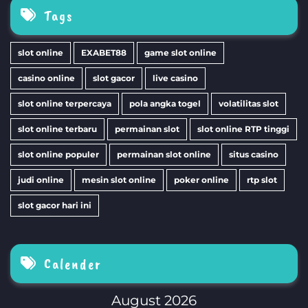
Tags
slot online
EXABET88
game slot online
casino online
slot gacor
live casino
slot online terpercaya
pola angka togel
volatilitas slot
slot online terbaru
permainan slot
slot online RTP tinggi
slot online populer
permainan slot online
situs casino
judi online
mesin slot online
poker online
rtp slot
slot gacor hari ini
Calender
August 2026